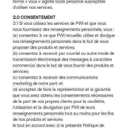
terme « vous » signifie toute personne susceptible
d’utiliser nos services.
2.0 CONSENTEMENT
2.1 Si vous utilisez les services de PWI et que vous
nous fournissez des renseignements personnels, vous :
(a) consentez à ce que PWI recueille, utilise et divulgue
vos renseignements personnels dans le but de vous
proposer des produits et services;
(b) consentez à recevoir par courriel ou autre mode de
transmission électronique des messages à caractère
commercial dans le but de vous fournir des produits et
services;
(c) consentez à recevoir des communications
marketing de notre part; et
(d) acceptez de faire la représentation et la garantie
que vous avez obtenu les consentements nécessaires
de la part de vos propres clients pour la ceuillette,
l’utilisation et la divulgation par PWI de leurs
renseignements personnels tout au moins pour les fins
de nos produits et services;
le tout en accord avec: (i) la présente Politique de