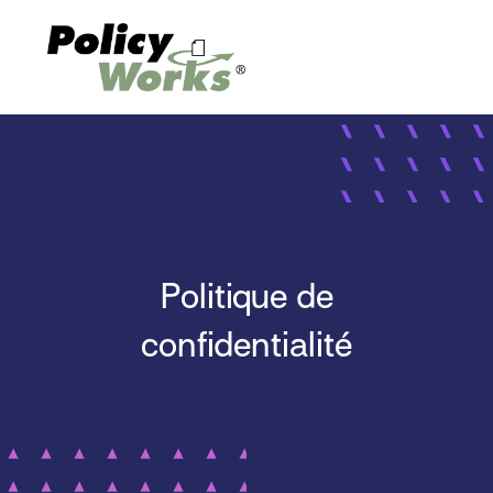
Politique de
confidentialité