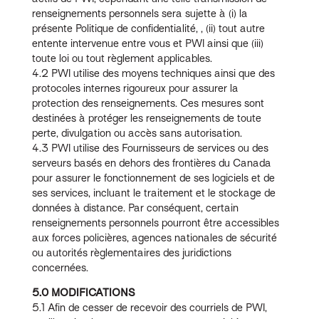
renseignements personnels sera sujette à (i) la
présente Politique de confidentialité, , (ii) tout autre
entente intervenue entre vous et PWI ainsi que (iii)
toute loi ou tout règlement applicables.
4.2 PWI utilise des moyens techniques ainsi que des
protocoles internes rigoureux pour assurer la
protection des renseignements. Ces mesures sont
destinées à protéger les renseignements de toute
perte, divulgation ou accès sans autorisation.
4.3 PWI utilise des Fournisseurs de services ou des
serveurs basés en dehors des frontières du Canada
pour assurer le fonctionnement de ses logiciels et de
ses services, incluant le traitement et le stockage de
données à distance. Par conséquent, certain
renseignements personnels pourront être accessibles
aux forces policières, agences nationales de sécurité
ou autorités règlementaires des juridictions
concernées.
5.0 MODIFICATIONS
5.1 Afin de cesser de recevoir des courriels de PWI,