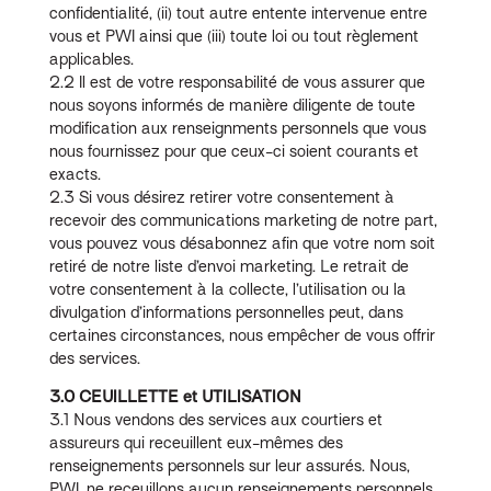
confidentialité, (ii) tout autre entente intervenue entre
vous et PWI ainsi que (iii) toute loi ou tout règlement
applicables.
2.2 Il est de votre responsabilité de vous assurer que
nous soyons informés de manière diligente de toute
modification aux renseignments personnels que vous
nous fournissez pour que ceux-ci soient courants et
exacts.
2.3 Si vous désirez retirer votre consentement à
recevoir des communications marketing de notre part,
vous pouvez vous désabonnez afin que votre nom soit
retiré de notre liste d’envoi marketing. Le retrait de
votre consentement à la collecte, l’utilisation ou la
divulgation d’informations personnelles peut, dans
certaines circonstances, nous empêcher de vous offrir
des services.
3.0 CEUILLETTE et UTILISATION
3.1 Nous vendons des services aux courtiers et
assureurs qui receuillent eux-mêmes des
renseignements personnels sur leur assurés. Nous,
PWI, ne receuillons aucun renseignements personnels