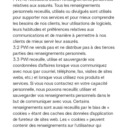
relatives aux assurés. Tous les renseignements
personnels receuillis, utilisés ou divulgués sont utilisés
pour supporter nos services et pour mieux comprendre
les besoins de nos clients, leur utilisations de logiciels,
leurs habitudes et préférences relatives aux
communications et de manière à permettre à nos
clients de mieux servir leur assurés.
3.2 PWI ne vends pas et ne distribue pas à des tierces
parties des renseignements personnels.
3.3 PWI receuille, utilise et sauvergarde vos
coordonnées d’affaires lorsque vous communiquez
avec nous (par courriel, téléphone, fax, visites de sites
webs, etc.) et lorsque vous utilisez nos produits et
services. Si vous nous contactez en votre capacité
personnelle, nous pouvons receuillir, utiliser et
sauvegarder vos renseignements personnels dans le
but de communiquer avec vous. Certains
renseignements sont aussi receuillis par le bias de «
cookies » étant des caches des données d’application
de fureteur de sites web. Les « cookies » peuvent
contenir des renseignements sur l’utilisateur qui