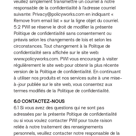
veuillez simplement transmettre un courriel à notre
responsable de la confidentialité à l’adresse courriel
suivante: Privacy@policyworks.com en indiquant «
Remove from email list » sur la ligne objet du courriel.
5.2 PWI se réserve le droit de modifier la présente
Politique de confidentialité sans consentement ou
préavis selon les changements de lois et selon les
circonstances. Tout changement à la Politque de
confidentialité sera affichée sur le site web:
www.policyworks.com. PWI vous encourage à visiter
régulièrement le site web pour obtenir la plus récente
version de la Politique de confidentialité. En continuant
à utiliser nos produits et nos services suite à une mise-
à-jour publiée sur le site web, vous consentez aux
termes modifiés de la Politique de confidentialité.
6.0 CONTACTEZ-NOUS
6.1 Si vous avez des questions qui ne sont pas
adressées par la présente Poltique de confidentialité
ou si vous voulez contacter PWI pour toute raison
reliée à notre traitement des renseignements
personnels, veuillez contacter notre responsable de la