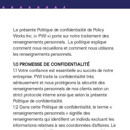
La présente Politique de confidentialité de Policy
Works Inc. (« PWI ») porte sur notre traitement des
renseignements personnels. La politique explique
comment nous recueillons et comment nous utilisons
les renseignements personnels.
1.0 PROMESSE DE CONFIDENTIALITÉ
1.1 Votre confiance est essentielle au succès de notre
entreprise. PWI traite la confidentialité très
sérieusement et nous protégeons la sécurité des
renseignements personnels de nos clients selon un
strict protocole interne ainsi que selon la présente
Politique de confidentialité.
1.2 Dans cette Politique de confidentialité, le terme «
renseignements personnels » signifie des
renseignements qui identifient un individu excluant les
informations relatives à ses coordonnées d’affaires. Le