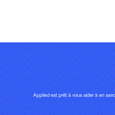
Applied est prêt à vous aider à en savoi