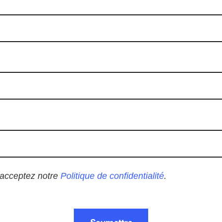
 acceptez notre
Politique de confidentialité
.