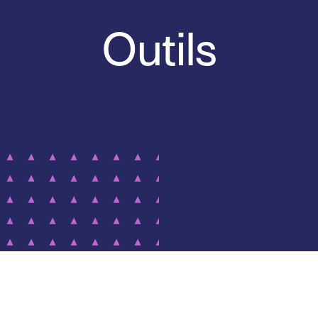
Outils