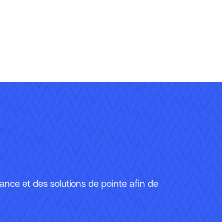
urance et des solutions de pointe afin de