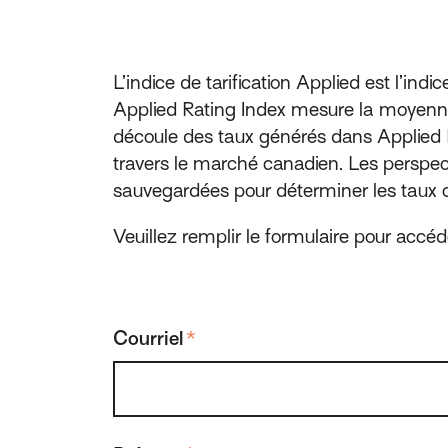
L’indice de tarification Applied est l’ind
Applied Rating Index mesure la moyenne d
découle des taux générés dans Applied 
travers le marché canadien. Les perspec
sauvegardées pour déterminer les taux co
Veuillez remplir le formulaire pour accéd
Courriel
*