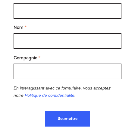
Nom
*
Compagnie
*
En interagissant avec ce formulaire, vous acceptez
notre
Politique de confidentialité
.
Soumettre