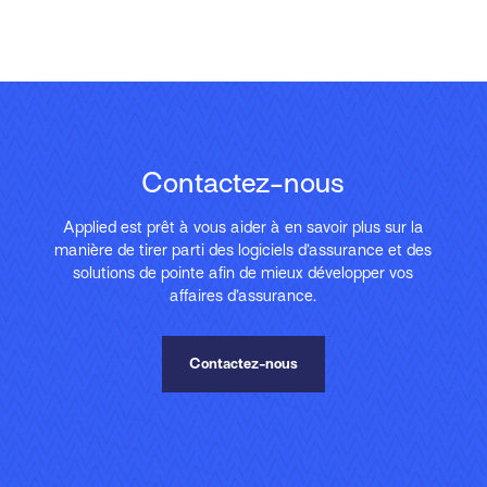
Contactez-nous
Applied est prêt à vous aider à en savoir plus sur la
manière de tirer parti des logiciels d’assurance et des
solutions de pointe afin de mieux développer vos
affaires d’assurance.
Contactez-nous