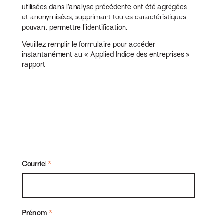
utilisées dans l’analyse précédente ont été agrégées
et anonymisées, supprimant toutes caractéristiques
pouvant permettre l’identification.
Veuillez remplir le formulaire pour accéder
instantanément au « Applied Indice des entreprises »
rapport
Courriel
*
Prénom
*