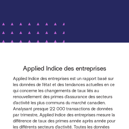
Applied Indice des entreprises
Applied Indice des entreprises est un rapport basé sur
les données de l’état et des tendances actuelles en ce
qui concerne les changements de taux liés au
renouvellement des primes d’assurance des secteurs
d’activité les plus communs du marché canadien.
Analysant presque 22 000 transactions de données
par trimestre, Applied Indice des entreprises mesure la
différence de taux des primes année après année pour
les différents secteurs d’activité. Toutes les données