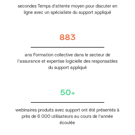
secondes Temps d'attente moyen pour discuter en
ligne avec un spécialiste du support appliqué
883
ans Formation collective dans le secteur de
l'assurance et expertise logicielle des responsables
du support appliqué
50+
webinaires produits avec support ont été présentés à
près de 6 000 utilisateurs au cours de l'année
écoulée