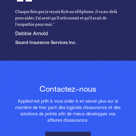
Chaque fois que je reçois Kyle au téléphone, il va au-delà
pour aider. J'ai senti qu'il m'écoutait et qu'il avait de
l'empathie pour moi."
Debbie Arnold
Sound Insurance Services Inc.
Contactez-nous
Applied est prêt à vous aider à en savoir plus sur la
manière de tirer parti des logiciels d’assurance et des
solutions de pointe afin de mieux développer vos
affaires d’assurance.