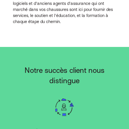
logiciels et d'anciens agents d'assurance qui ont
marché dans vos chaussures sont ici pour fournir des
services, le soutien et l'éducation, et la formation à
chaque étape du chemin.
Notre succès client nous
distingue