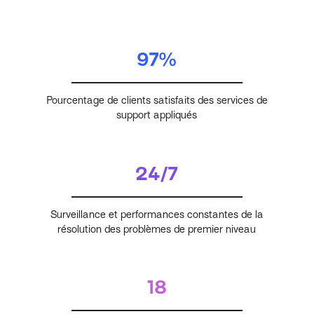
97%
Pourcentage de clients satisfaits des services de
support appliqués
24/7
Surveillance et performances constantes de la
résolution des problèmes de premier niveau
18