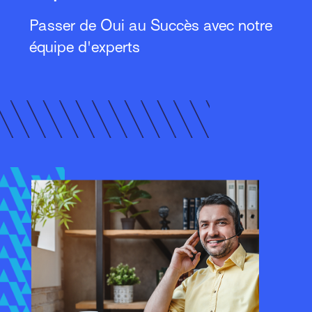
Passer de Oui au Succès avec notre
équipe d'experts