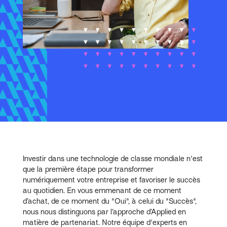
Investir dans une technologie de classe mondiale n'est
que la première étape pour transformer
numériquement votre entreprise et favoriser le succès
au quotidien. En vous emmenant de ce moment
d’achat, de ce moment du "Oui", à celui du "Succès",
nous nous distinguons par l’approche d’Applied en
matière de partenariat. Notre équipe d'experts en