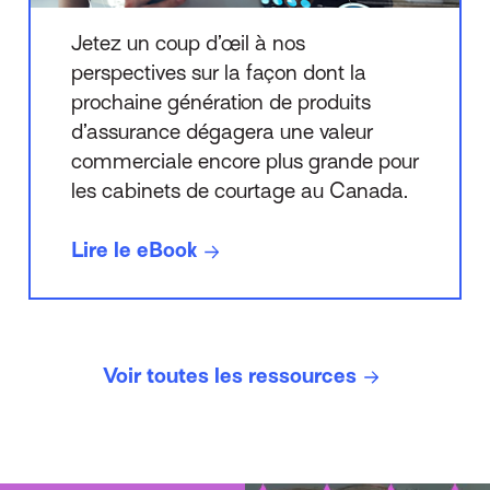
Jetez un coup d’œil à nos
perspectives sur la façon dont la
prochaine génération de produits
d’assurance dégagera une valeur
commerciale encore plus grande pour
les cabinets de courtage au Canada.
Lire le eBook
Voir toutes les ressources