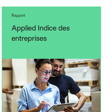
Rapport
Applied Indice des
entreprises