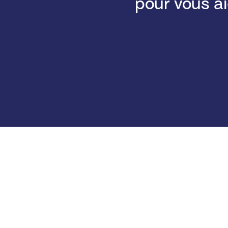
pour vous a