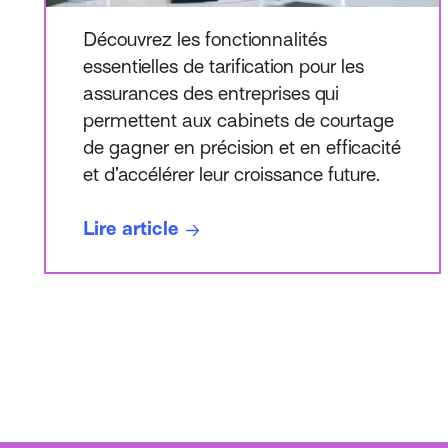
Découvrez les fonctionnalités
essentielles de tarification pour les
assurances des entreprises qui
permettent aux cabinets de courtage
de gagner en précision et en efficacité
et d’accélérer leur croissance future.
Lire article