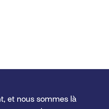
ent, et nous sommes là