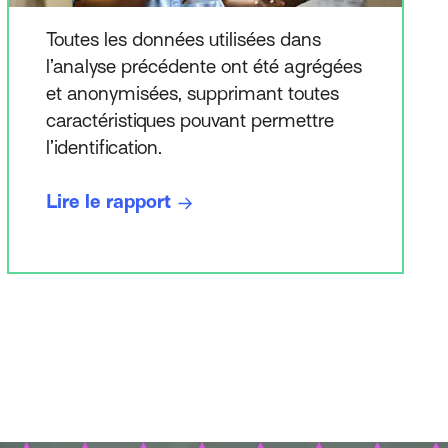
Toutes les données utilisées dans
l’analyse précédente ont été agrégées
et anonymisées, supprimant toutes
caractéristiques pouvant permettre
l’identification.
Lire le rapport