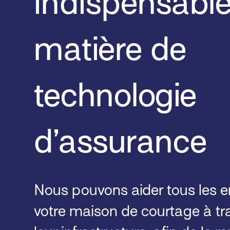
indispensabl
matière de
technologie
d’assurance
Nous pouvons aider tous les 
votre maison de courtage à tr