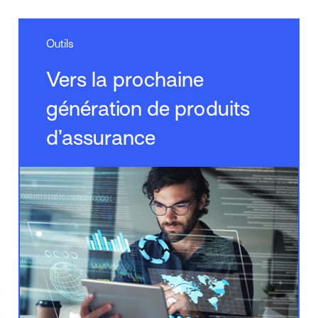
Outils
Vers la prochaine
génération de produits
d’assurance