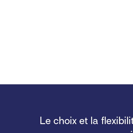
Le choix et la flexib