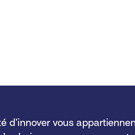
ilité d’innover vous appartienn