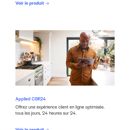
Voir le produit
Applied CSR24
Offrez une expérience client en ligne optimisée,
tous les jours, 24 heures sur 24.
Voir le produit