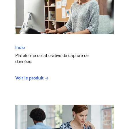
Indio
Plateforme collaborative de capture de
données.
Voir le produit