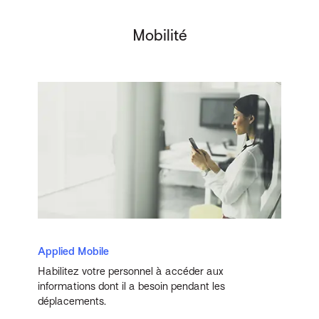
Mobilité
Applied Mobile
Habilitez votre personnel à accéder aux
informations dont il a besoin pendant les
déplacements.