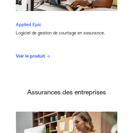
Applied Epic
Logiciel de gestion de courtage en assurance.
Voir le produit
Assurances des entreprises