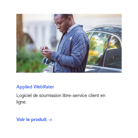
Applied WebRater
Logiciel de soumission libre-service client en
ligne.
Voir le produit