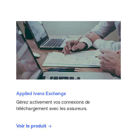
Applied Ivans Exchange
Gérez activement vos connexions de
téléchargement avec les assureurs.
Voir le produit