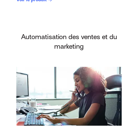
Automatisation des ventes et du
marketing