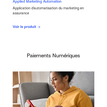
Applied Marketing Automation
Application d’automatisation du marketing en
assurance
Voir le produit
Paiements Numériques