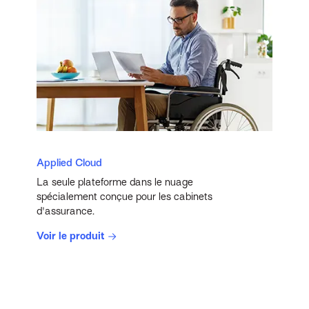
Applied Cloud
La seule plateforme dans le nuage
spécialement conçue pour les cabinets
d'assurance.
Voir le produit