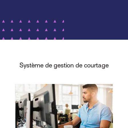
Système de gestion de courtage