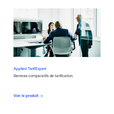
Applied TarifExpert
Services comparatifs de tarification.
Voir le produit