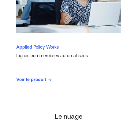
Applied Policy Works
Lignes commerciales automatisées
Voir le produit
Le nuage