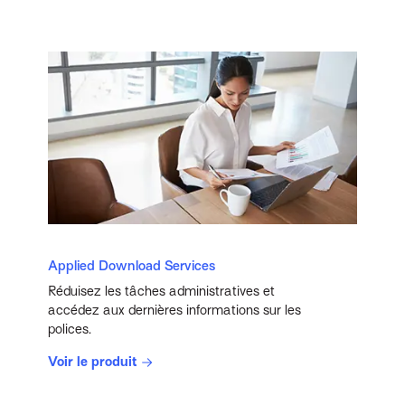
Applied Download Services
Réduisez les tâches administratives et
accédez aux dernières informations sur les
polices.
Voir le produit