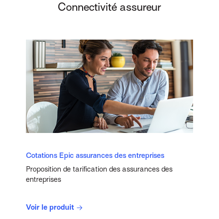
Connectivité assureur
Cotations Epic assurances des entreprises
Proposition de tarification des assurances des
entreprises
Voir le produit