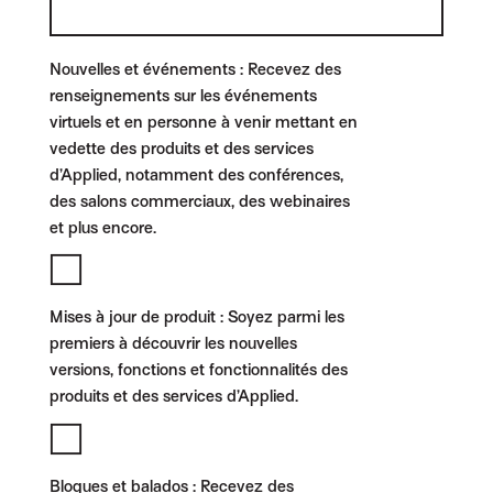
Nouvelles et événements :
Recevez des
renseignements sur les événements
virtuels et en personne à venir mettant en
vedette des produits et des services
d’Applied, notamment des conférences,
des salons commerciaux, des webinaires
et plus encore.
Mises à jour de produit :
Soyez parmi les
premiers à découvrir les nouvelles
versions, fonctions et fonctionnalités des
produits et des services d’Applied.
Blogues et balados :
Recevez des