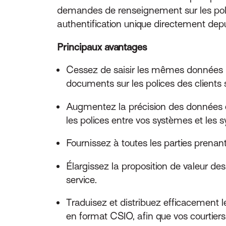
demandes de renseignement sur les polices
authentification unique directement depu
Principaux avantages
Cessez de saisir les mêmes données p
documents sur les polices des clients
Augmentez la précision des données et
les polices entre vos systèmes et les 
Fournissez à toutes les parties prenante
Élargissez la proposition de valeur de
service.
Traduisez et distribuez efficacement 
en format CSIO, afin que vos courtiers