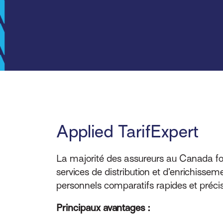
Applied TarifExpert
La majorité des assureurs au Canada four
services de distribution et d’enrichissem
personnels comparatifs rapides et précis
Principaux avantages :