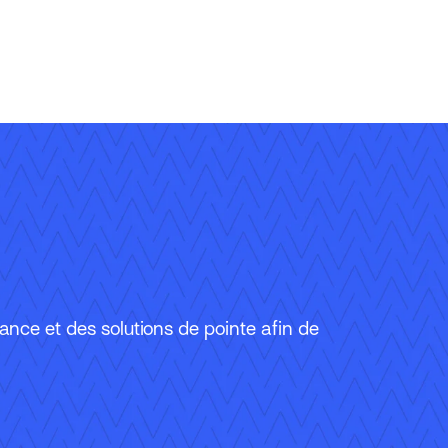
urance et des solutions de pointe afin de