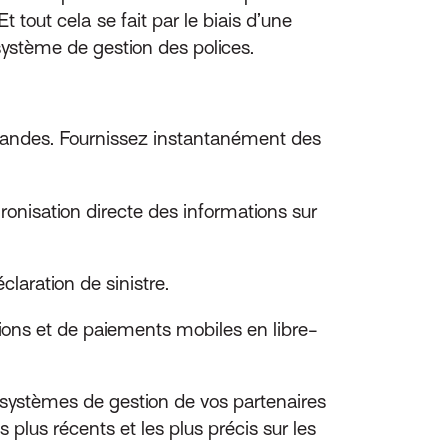
 tout cela se fait par le biais d’une
système de gestion des polices.
mandes. Fournissez instantanément des
onisation directe des informations sur
claration de sinistre.
tions et de paiements mobiles en libre-
 systèmes de gestion de vos partenaires
plus récents et les plus précis sur les