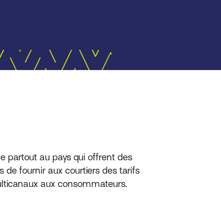
e partout au pays qui offrent des
 de fournir aux courtiers des tarifs
s multicanaux aux consommateurs.