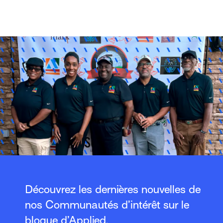
Découvrez les dernières nouvelles de
nos Communautés d’intérêt sur le
blogue d’Applied.