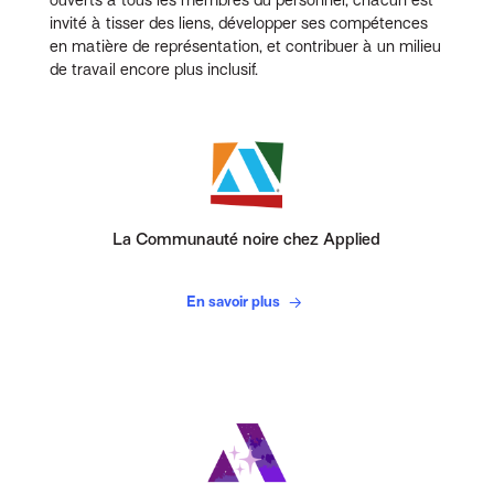
ouverts à tous les membres du personnel, chacun est
invité à tisser des liens, développer ses compétences
en matière de représentation, et contribuer à un milieu
de travail encore plus inclusif.
La Communauté noire chez Applied
En savoir plus