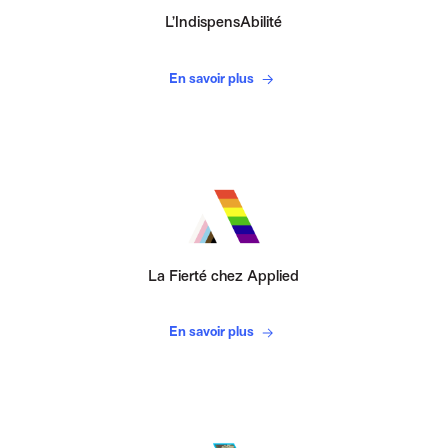
L’IndispensAbilité
En savoir plus
La Fierté chez Applied
En savoir plus