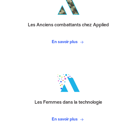
Les Anciens combattants chez Applied
En savoir plus
Les Femmes dans la technologie
En savoir plus