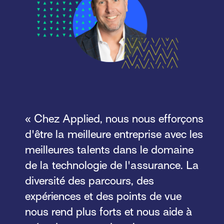
« Chez Applied, nous nous efforçons
d'être la meilleure entreprise avec les
meilleures talents dans le domaine
de la technologie de l'assurance. La
diversité des parcours, des
expériences et des points de vue
nous rend plus forts et nous aide à