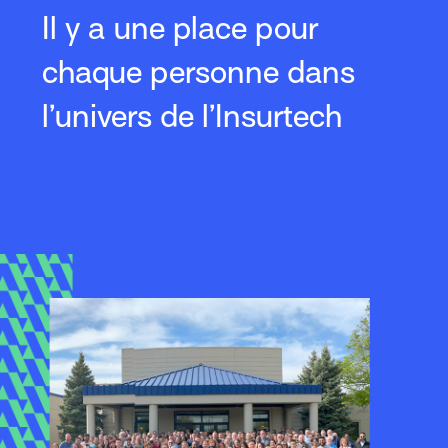
Il y a une place pour
chaque personne dans
l’univers de l’Insurtech