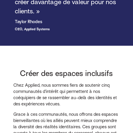
créer davantage de valeur pour nos
clients. »
Taylor Rhodes
CEO, Applied Systems
Créer des espaces inclusifs
Chez Applied, nous sommes fiers de soutenir cinq
communautés d’intérêt qui permettent à nos
coéquipiers de se rassembler au-delà des identités et
des expériences vécues.
Grace à ces communautés, nous offrons des espaces
bienveillantes où les alliés peuvent mieux comprendre
la diversité des réalités identitaires. Ces groupes sont