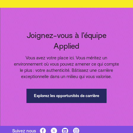
Joignez-vous à l’équipe
Applied
Vous avez votre place ici. Vous méritez un
environnement où vous pouvez amener ce qui compte
le plus : votre authenticité. Bâtissez une carrière
exceptionnelle dans un milieu qui vous valorise.
Explorez les opportunités de carrière
Suivez nous