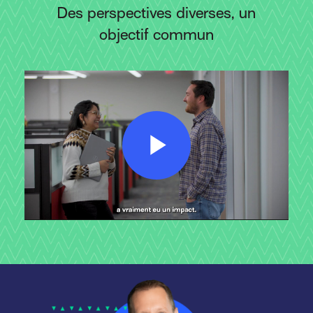
Des perspectives diverses, un
objectif commun
Play
Video