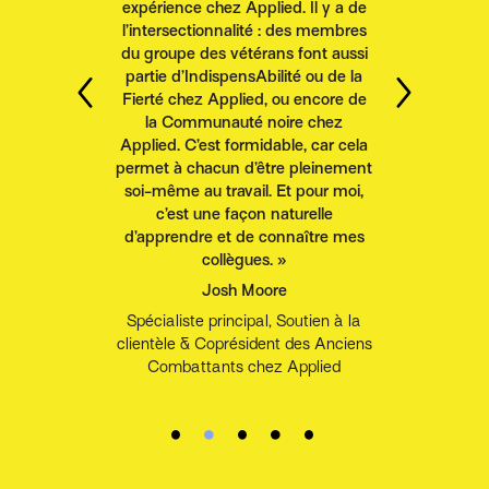
expérience chez Applied. Il y a de
l’intersectionnalité : des membres
du groupe des vétérans font aussi
partie d’IndispensAbilité ou de la
Fierté chez Applied, ou encore de
la Communauté noire chez
Applied. C’est formidable, car cela
permet à chacun d’être pleinement
soi-même au travail. Et pour moi,
c’est une façon naturelle
d’apprendre et de connaître mes
collègues. »
Josh Moore
Spécialiste principal, Soutien à la
clientèle & Coprésident des Anciens
Combattants chez Applied