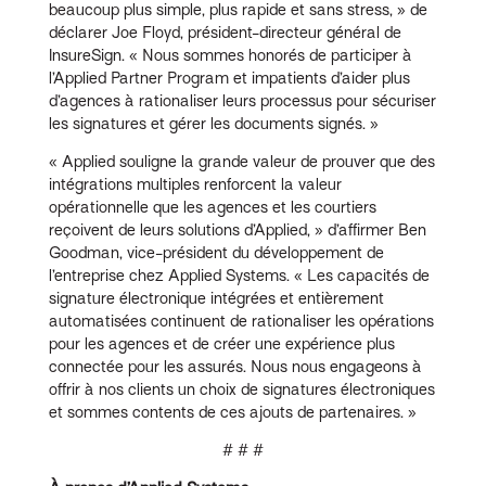
beaucoup plus simple, plus rapide et sans stress, » de
déclarer Joe Floyd, président-directeur général de
InsureSign. « Nous sommes honorés de participer à
l’Applied Partner Program et impatients d’aider plus
d’agences à rationaliser leurs processus pour sécuriser
les signatures et gérer les documents signés. »
« Applied souligne la grande valeur de prouver que des
intégrations multiples renforcent la valeur
opérationnelle que les agences et les courtiers
reçoivent de leurs solutions d’Applied, » d’affirmer Ben
Goodman, vice-président du développement de
l’entreprise chez Applied Systems. « Les capacités de
signature électronique intégrées et entièrement
automatisées continuent de rationaliser les opérations
pour les agences et de créer une expérience plus
connectée pour les assurés. Nous nous engageons à
offrir à nos clients un choix de signatures électroniques
et sommes contents de ces ajouts de partenaires. »
# # #