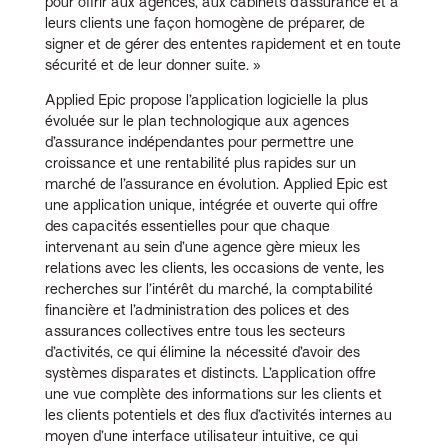
pour offrir aux agences, aux cabinets d’assurance et à
leurs clients une façon homogène de préparer, de
signer et de gérer des ententes rapidement et en toute
sécurité et de leur donner suite. »
Applied Epic propose l’application logicielle la plus
évoluée sur le plan technologique aux agences
d’assurance indépendantes pour permettre une
croissance et une rentabilité plus rapides sur un
marché de l’assurance en évolution. Applied Epic est
une application unique, intégrée et ouverte qui offre
des capacités essentielles pour que chaque
intervenant au sein d’une agence gère mieux les
relations avec les clients, les occasions de vente, les
recherches sur l’intérêt du marché, la comptabilité
financière et l’administration des polices et des
assurances collectives entre tous les secteurs
d’activités, ce qui élimine la nécessité d’avoir des
systèmes disparates et distincts. L’application offre
une vue complète des informations sur les clients et
les clients potentiels et des flux d’activités internes au
moyen d’une interface utilisateur intuitive, ce qui