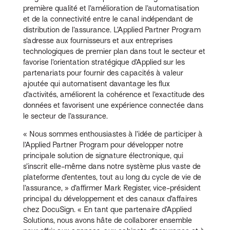
première qualité et l’amélioration de l’automatisation
et de la connectivité entre le canal indépendant de
distribution de l’assurance. L’Applied Partner Program
s’adresse aux fournisseurs et aux entreprises
technologiques de premier plan dans tout le secteur et
favorise l’orientation stratégique d’Applied sur les
partenariats pour fournir des capacités à valeur
ajoutée qui automatisent davantage les flux
d’activités, améliorent la cohérence et l’exactitude des
données et favorisent une expérience connectée dans
le secteur de l’assurance.
« Nous sommes enthousiastes à l’idée de participer à
l’Applied Partner Program pour développer notre
principale solution de signature électronique, qui
s’inscrit elle-même dans notre système plus vaste de
plateforme d’ententes, tout au long du cycle de vie de
l’assurance, » d’affirmer Mark Register, vice-président
principal du développement et des canaux d’affaires
chez DocuSign. « En tant que partenaire d’Applied
Solutions, nous avons hâte de collaborer ensemble