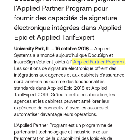
l’Applied Partner Program pour
fournir des capacités de signature
électronique intégrées dans Applied
Epic et Applied TarifExpert
University Park, IL – 16 octobre 2018 –
Applied
Systems a annoncé aujourd’hui que DocuSign et
InsureSign s’étaient joints à l’
Applied Partner Program
.
Les solutions de signature électronique offrent des
intégrations aux agences et aux cabinets d’assurance
nord-américains comme des fonctionnalités
standards dans Applied Epic 2018 et Applied
TarifExpert 2019. Grâce à cette collaboration, les
agences et les cabinets peuvent améliorer leur
expérience de connectivité avec les assurés et
automatiser davantage leurs opérations.
L’Applied Partner Program est un programme de
partenariat technologique et industriel axé sur
l’augmentation de la disponibilité des logiciels de