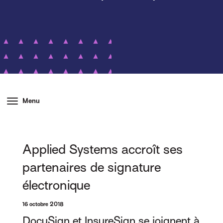
Menu
Applied Systems accroît ses
partenaires de signature
électronique
16 octobre 2018
DocuSign et InsureSign se joignent à