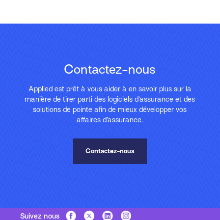
Contactez-nous
Applied est prêt à vous aider à en savoir plus sur la
manière de tirer parti des logiciels d’assurance et des
solutions de pointe afin de mieux développer vos
affaires d’assurance.
Contactez-nous
Suivez nous