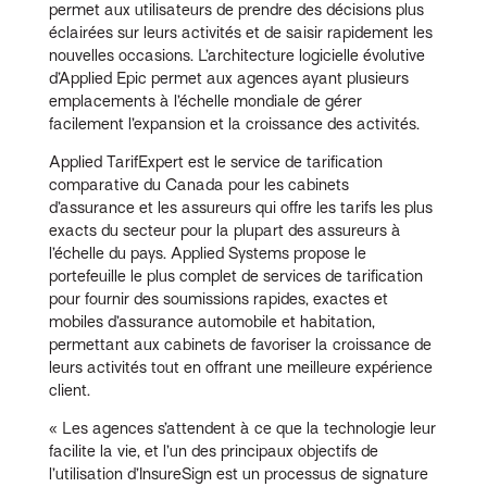
permet aux utilisateurs de prendre des décisions plus
éclairées sur leurs activités et de saisir rapidement les
nouvelles occasions. L’architecture logicielle évolutive
d’Applied Epic permet aux agences ayant plusieurs
emplacements à l’échelle mondiale de gérer
facilement l’expansion et la croissance des activités.
Applied TarifExpert est le service de tarification
comparative du Canada pour les cabinets
d’assurance et les assureurs qui offre les tarifs les plus
exacts du secteur pour la plupart des assureurs à
l’échelle du pays. Applied Systems propose le
portefeuille le plus complet de services de tarification
pour fournir des soumissions rapides, exactes et
mobiles d’assurance automobile et habitation,
permettant aux cabinets de favoriser la croissance de
leurs activités tout en offrant une meilleure expérience
client.
« Les agences s’attendent à ce que la technologie leur
facilite la vie, et l’un des principaux objectifs de
l’utilisation d’InsureSign est un processus de signature