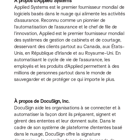
À propos d’Applied Systems
Applied Systems est le premier fournisseur mondial de
logiciels basés dans le nuage qui alimente les activités
d’assurance. Reconnu comme un pionnier de
l’automatisation de l’assurance et le chef de file de
l’innovation, Applied est le premier fournisseur mondial
des systèmes de gestion de cabinets et de courtage,
desservant des clients partout au Canada, aux États-
Unis, en République d’Irlande et au Royaume-Uni. En
automatisant le cycle de vie de l’assurance, les
employés et les produits d’Applied permettent à des
millions de personnes partout dans le monde de
sauvegarder et de protéger ce qui importe le plus.
À propos de DocuSign, Inc.
DocuSign aide les organisations à se connecter et à
automatiser la façon dont ils préparent, signent et
gèrent des ententes et leur donnent suite. Dans le
cadre de son système de plateforme d’ententes basé
dans le nuage, DocuSign offre la signature