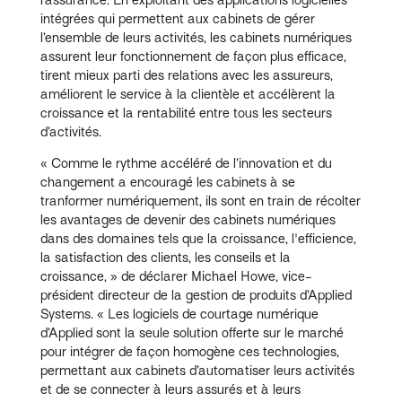
intégrées qui permettent aux cabinets de gérer
l’ensemble de leurs activités, les cabinets numériques
assurent leur fonctionnement de façon plus efficace,
tirent mieux parti des relations avec les assureurs,
améliorent le service à la clientèle et accélèrent la
croissance et la rentabilité entre tous les secteurs
d’activités.
« Comme le rythme accéléré de l’innovation et du
changement a encouragé les cabinets à se
tranformer numériquement, ils sont en train de récolter
les avantages de devenir des cabinets numériques
dans des domaines tels que la croissance, l'efficience,
la satisfaction des clients, les conseils et la
croissance, » de déclarer Michael Howe, vice-
président directeur de la gestion de produits d’Applied
Systems. « Les logiciels de courtage numérique
d’Applied sont la seule solution offerte sur le marché
pour intégrer de façon homogène ces technologies,
permettant aux cabinets d’automatiser leurs activités
et de se connecter à leurs assurés et à leurs