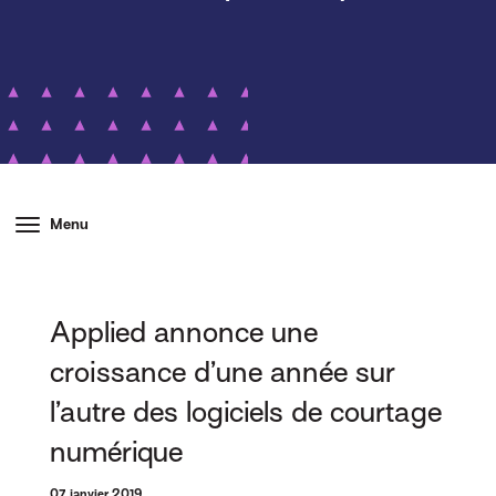
Menu
Applied annonce une
croissance d’une année sur
l’autre des logiciels de courtage
numérique
07 janvier 2019