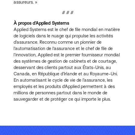
assureurs. »
# # #
À propos d’Applied Systems
Applied Systems est le chef de file mondial en matière
de logiciels dans le nuage qui propulse les activités
d’assurance. Reconnu comme un pionnier de
l’automatisation de l’assurance et le chef de file de
l’innovation, Applied est le premier fournisseur mondial
des systèmes de gestion de cabinets et de courtage,
desservant des clients partout aux États-Unis, au
Canada, en République d’Irlande et au Royaume-Uni.
En automatisant le cycle de vie de l’assurance, les
employés et les produits d’Applied permettent à des
millions de personnes partout dans le monde de
sauvegarder et de protéger ce qui importe le plus.