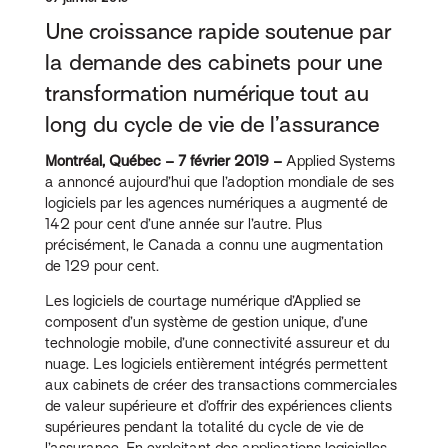
Une croissance rapide soutenue par
la demande des cabinets pour une
transformation numérique tout au
long du cycle de vie de l’assurance
Montréal, Québec – 7
février
2019 –
Applied Systems
a annoncé aujourd’hui que l’adoption mondiale de ses
logiciels par les agences numériques a augmenté de
142 pour cent d’une année sur l’autre. Plus
précisément, le Canada a connu une augmentation
de 129 pour cent.
Les logiciels de courtage numérique d’Applied se
composent d’un système de gestion unique, d’une
technologie mobile, d’une connectivité assureur et du
nuage. Les logiciels entièrement intégrés permettent
aux cabinets de créer des transactions commerciales
de valeur supérieure et d’offrir des expériences clients
supérieures pendant la totalité du cycle de vie de
l’assurance. En exploitant des applications logicielles