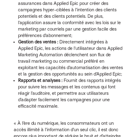
assurances dans Applied Epic pour créer des
campagnes hyper-ciblées à l’intention des clients
potentiels et des clients potentiels. De plus,
l’application assure la conformité avec les lois sur le
marketing par courriels par une gestion facile des
préférences d’abonnement;
Gestion des ventes :
Directement intégrées à
Applied Epic, les actions de l’utilisateur dans Applied
Marketing Automation déclenchent son flux de
travail marketing ou commercial préféré en
exploitant les capacités d’automatisation des ventes
et la gestion des opportunités au sein d’Applied Epic;
Rapports et analyses :
Fournit des rapports intégrés
pour suivre les messages et les contenus qui font
réagir l’auditoire, et permettre aux utilisateurs
d’adapter facilement les campagnes pour une
efficacité maximale.
« À l’ère du numérique, les consommateurs ont un
accès illimité à l’information d’un seul clic, il est donc
encore plus important de réduire le bruit et d’atteindre