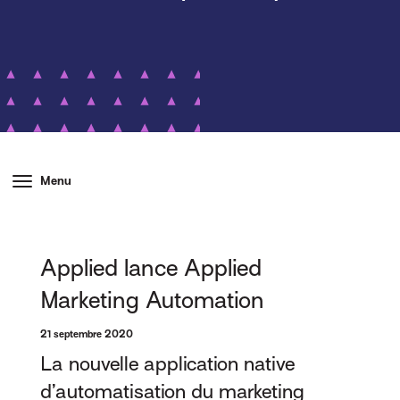
Menu
Applied lance Applied
Marketing Automation
21 septembre 2020
La nouvelle application native
d’automatisation du marketing