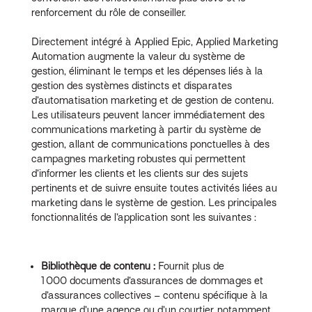
renforcement du rôle de conseiller.
Directement intégré à Applied Epic, Applied Marketing
Automation augmente la valeur du système de
gestion, éliminant le temps et les dépenses liés à la
gestion des systèmes distincts et disparates
d’automatisation marketing et de gestion de contenu.
Les utilisateurs peuvent lancer immédiatement des
communications marketing à partir du système de
gestion, allant de communications ponctuelles à des
campagnes marketing robustes qui permettent
d’informer les clients et les clients sur des sujets
pertinents et de suivre ensuite toutes activités liées au
marketing dans le système de gestion. Les principales
fonctionnalités de l’application sont les suivantes :
Bibliothèque de contenu :
Fournit plus de
1 000 documents d’assurances de dommages et
d’assurances collectives – contenu spécifique à la
marque d’une agence ou d’un courtier, notamment