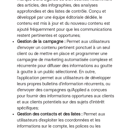
des articles, des infographies, des analyses
approfondies et des listes de contrôle. Conçu et
développé par une équipe éditoriale dédiée, le
contenu est mis à jour et du nouveau contenu est
ajouté fréquemment pour que les communications
restent pertinentes et opportunes;
Gestion de la campagne :
Permet aux utilisateurs
d’envoyer un contenu pertinent ponctuel à un seul
client ou de mettre en place et programmer une
campagne de marketing automatisée complexe et
récurrente pour diffuser des informations au goutte
à goutte à un public sélectionné. En outre,
l’application permet aux utilisateurs de développer
leurs propres bulletins d’information récurrents, ou
d’envoyer des campagnes qu’Applied a conçues
pour fournir des informations opportunes aux clients
et aux clients potentiels sur des sujets d’intérêt
spécifiques;
Gestion des contacts et des listes :
Permet aux
utilisateurs d’exploiter les coordonnées et les
informations sur le compte, les polices ou les