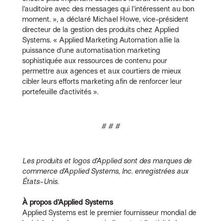
l’auditoire avec des messages qui l’intéressent au bon
moment. », a déclaré Michael Howe, vice-président
directeur de la gestion des produits chez Applied
Systems. « Applied Marketing Automation allie la
puissance d’une automatisation marketing
sophistiquée aux ressources de contenu pour
permettre aux agences et aux courtiers de mieux
cibler leurs efforts marketing afin de renforcer leur
portefeuille d’activités ».
# # #
Les produits et logos d’Applied sont des marques de
commerce d’Applied Systems, Inc. enregistrées aux
États-Unis.
À propos d’Applied Systems
Applied Systems est le premier fournisseur mondial de