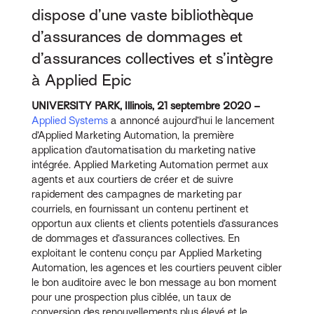
dispose d’une vaste bibliothèque
d’assurances de dommages et
d’assurances collectives et s’intègre
à Applied Epic
UNIVERSITY PARK, Illinois, 21 septembre 2020 –
Applied Systems
a annoncé aujourd’hui le lancement
d’Applied Marketing Automation, la première
application d’automatisation du marketing native
intégrée. Applied Marketing Automation permet aux
agents et aux courtiers de créer et de suivre
rapidement des campagnes de marketing par
courriels, en fournissant un contenu pertinent et
opportun aux clients et clients potentiels d’assurances
de dommages et d’assurances collectives. En
exploitant le contenu conçu par Applied Marketing
Automation, les agences et les courtiers peuvent cibler
le bon auditoire avec le bon message au bon moment
pour une prospection plus ciblée, un taux de
conversion des renouvellements plus élevé et le