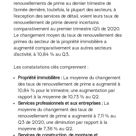
renouvellements de prime au dernier trimestre de
l’année dernière, toutefois, la plupart des secteurs, à
l’exception des services de détail, voient leurs taux de
renouvellement de prime devenir incertains
comparativement au premier trimestre (Q1) de 2020.
Le changement moyen du taux de renouvellement des
primes du secteur de la propriété immobilière a
augmenté comparativement aux autres secteurs
d’activité, à 10,84 % au Q3.
Les constatations clés comprennent :
Propriété immobilière :
La moyenne du changement
des taux de renouvellement de prime a augmenté à
10,84 % pour le trimestre, une augmentation par
rapport à la moyenne de 10,73 % au Q2.
Services professionnels et aux entreprises :
La
moyenne du changement des taux de
renouvellement de prime a augmenté à 7,11 % au
Q3 de 2020, une diminution par rapport à la
moyenne de 7,36 % au Q2.
Services de construction, de montage et