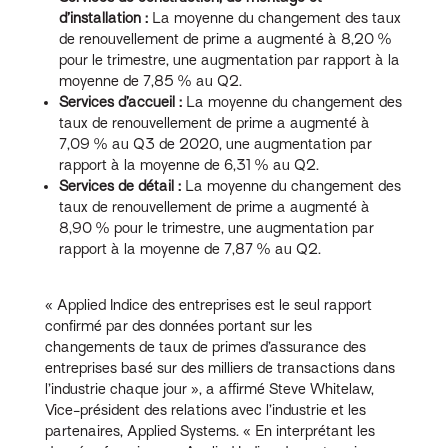
d’installation :
La moyenne du changement des taux
de renouvellement de prime a augmenté à 8,20 %
pour le trimestre, une augmentation par rapport à la
moyenne de 7,85 % au Q2.
Services d’accueil :
La moyenne du changement des
taux de renouvellement de prime a augmenté à
7,09 % au Q3 de 2020, une augmentation par
rapport à la moyenne de 6,31 % au Q2.
Services de détail :
La moyenne du changement des
taux de renouvellement de prime a augmenté à
8,90 % pour le trimestre, une augmentation par
rapport à la moyenne de 7,87 % au Q2.
« Applied Indice des entreprises est le seul rapport
confirmé par des données portant sur les
changements de taux de primes d’assurance des
entreprises basé sur des milliers de transactions dans
l’industrie chaque jour », a affirmé Steve Whitelaw,
Vice-président des relations avec l’industrie et les
partenaires, Applied Systems. « En interprétant les