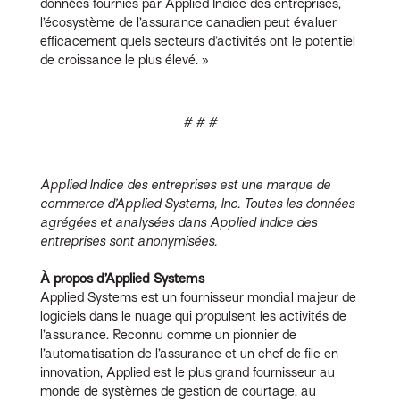
données fournies par Applied Indice des entreprises,
l’écosystème de l’assurance canadien peut évaluer
efficacement quels secteurs d’activités ont le potentiel
de croissance le plus élevé. »
# # #
Applied Indice des entreprises est une marque de
commerce d’Applied Systems, Inc. Toutes les données
agrégées et analysées dans Applied Indice des
entreprises sont anonymisées.
À propos d’Applied Systems
Applied Systems est un fournisseur mondial majeur de
logiciels dans le nuage qui propulsent les activités de
l’assurance. Reconnu comme un pionnier de
l’automatisation de l’assurance et un chef de file en
innovation, Applied est le plus grand fournisseur au
monde de systèmes de gestion de courtage, au