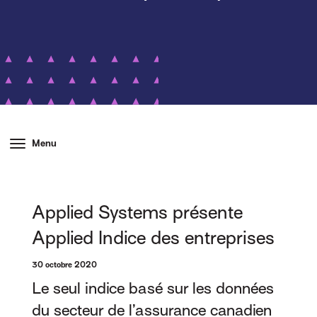
Menu
Applied Systems présente
Applied Indice des entreprises
30 octobre 2020
Le seul indice basé sur les données
du secteur de l’assurance canadien