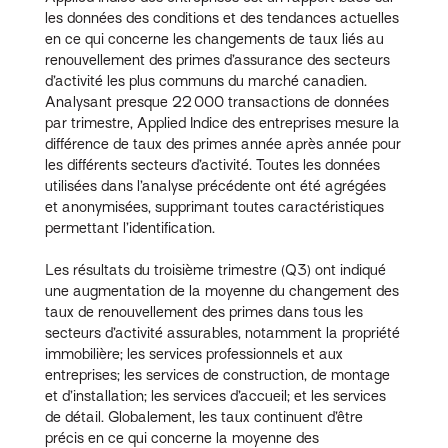
les données des conditions et des tendances actuelles
en ce qui concerne les changements de taux liés au
renouvellement des primes d’assurance des secteurs
d’activité les plus communs du marché canadien.
Analysant presque 22 000 transactions de données
par trimestre, Applied Indice des entreprises mesure la
différence de taux des primes année après année pour
les différents secteurs d’activité. Toutes les données
utilisées dans l’analyse précédente ont été agrégées
et anonymisées, supprimant toutes caractéristiques
permettant l’identification.
Les résultats du troisième trimestre (Q3) ont indiqué
une augmentation de la moyenne du changement des
taux de renouvellement des primes dans tous les
secteurs d’activité assurables, notamment la propriété
immobilière; les services professionnels et aux
entreprises; les services de construction, de montage
et d’installation; les services d’accueil; et les services
de détail. Globalement, les taux continuent d’être
précis en ce qui concerne la moyenne des