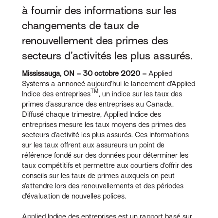
à fournir des informations sur les
changements de taux de
renouvellement des primes des
secteurs d’activités les plus assurés.
Mississauga, ON – 30 octobre 2020 –
Applied
Systems a annoncé aujourd’hui le lancement d’Applied
TM
Indice des entreprises
, un indice sur les taux des
primes d’assurance des entreprises au Canada.
Diffusé chaque trimestre, Applied Indice des
entreprises mesure les taux moyens des primes des
secteurs d’activité les plus assurés. Ces informations
sur les taux offrent aux assureurs un point de
référence fondé sur des données pour déterminer les
taux compétitifs et permettre aux courtiers d’offrir des
conseils sur les taux de primes auxquels on peut
s’attendre lors des renouvellements et des périodes
d’évaluation de nouvelles polices.
Applied Indice des entreprises est un rapport basé sur