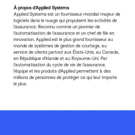
À propos d’Applied Systems
Applied Systems est un fournisseur mondial majeur de
logiciels dans le nuage qui propulsent les activités de
l’assurance. Reconnu comme un pionnier de
l’automatisation de l’assurance et un chef de file en
innovation, Applied est le plus grand fournisseur au
monde de systèmes de gestion de courtage, au
service de clients partout aux États-Unis, au Canada,
en République d’Irlande et au Royaume-Uni. Par
l’automatisation du cycle de vie de l’assurance,
l’équipe et les produits d’Applied permettent à des
millions de personnes de protéger ce qui leur importe
le plus.