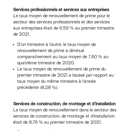
Services professionnels et services aux entreprises
Le taux moyen de renouvellement de prime pour le
secteur des services professionnels et des services
aux entreprises était de 6,59 % au premier trimestre
de 2021.
D’un trimestre à l’autre, le taux moyen de
renouvellement de prime a diminué
comparativement au taux moyen de 7,60 % au
quatrième trimestre de 2020.
Le taux moyen de renouvellement de prime du
premier trimestre de 2021 a baissé par rapport au
taux moyen du même trimestre à l’année
précédente (8,28 %).
Services de construction, de montage et d’installation
Le taux moyen de renouvellement dans le secteur des
services de construction, de montage et d’installation
était de 8,76 % au premier trimestre de 2021.