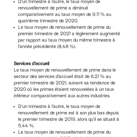
D’un trimestre à l’autre, le taux moyen de
renouvellement de prime a diminué
comparativement au taux moyen de 9,11 % au
quatrième trimestre de 2020.
Le taux moyen de renouvellement de prime du
premier trimestre de 2021 a légèrement augmenté
par rapport au taux moyen du même trimestre à
l’année précédente (8,48 %).
Services d’accueil
Le taux moyen de renouvellement de prime dans le
secteur des services d’accueil était de 6,21 % au
premier trimestre de 2021, suivant sa tendance de
2020 où les primes étaient renouvelées à un taux
inférieur comparativement aux autres industries.
D’un trimestre à l’autre, le taux moyen de
renouvellement de prime est à son plus bas depuis
le premier trimestre de 2019, alors qu’il se situait à
5,44 %.
Le taux moyen de renouvellement de prime du