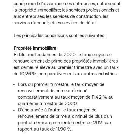
principaux de l’assurance des entreprises, notamment
la propriété immobilière; les services professionnels et
aux entreprises; les services de construction; les
services d’accueil; et les services de détail.
Les principales conclusions sont les suivantes :
Propriété immobilière
Fidèle aux tendances de 2020, le taux moyen de
renouvellement de prime des propriétés immobilières
est demeuré élevé au premier trimestre avec un taux
de 10,26 %, comparativement aux autres industries.
Lors du premier trimestre, le taux moyen de
renouvellement de prime a diminué
comparativement au taux moyen de 11,42 % au
quatrième trimestre de 2020.
D’une année à l’autre, le taux moyen de
renouvellement de prime a diminué de plus d’un
point et demi au premier trimestre de 2021 par
rapport au taux de 11,90 %.