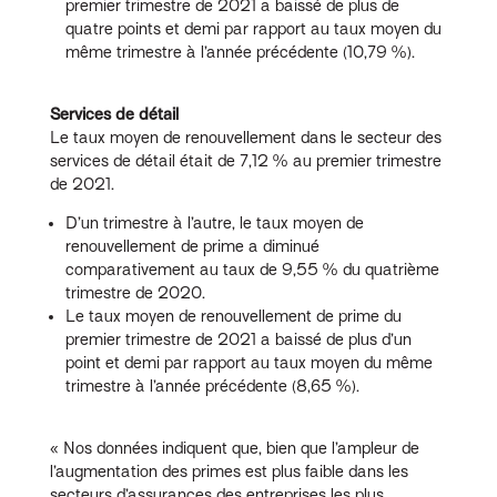
premier trimestre de 2021 a baissé de plus de
quatre points et demi par rapport au taux moyen du
même trimestre à l’année précédente (10,79 %).
Services de détail
Le taux moyen de renouvellement dans le secteur des
services de détail était de 7,12 % au premier trimestre
de 2021.
D’un trimestre à l’autre, le taux moyen de
renouvellement de prime a diminué
comparativement au taux de 9,55 % du quatrième
trimestre de 2020.
Le taux moyen de renouvellement de prime du
premier trimestre de 2021 a baissé de plus d’un
point et demi par rapport au taux moyen du même
trimestre à l’année précédente (8,65 %).
« Nos données indiquent que, bien que l’ampleur de
l’augmentation des primes est plus faible dans les
secteurs d’assurances des entreprises les plus