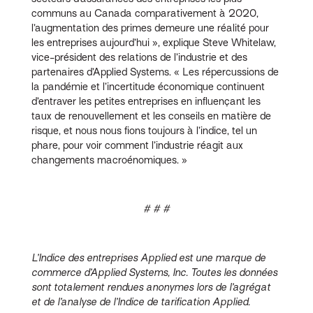
communs au Canada comparativement à 2020,
l’augmentation des primes demeure une réalité pour
les entreprises aujourd’hui », explique Steve Whitelaw,
vice-président des relations de l’industrie et des
partenaires d’Applied Systems. « Les répercussions de
la pandémie et l’incertitude économique continuent
d’entraver les petites entreprises en influençant les
taux de renouvellement et les conseils en matière de
risque, et nous nous fions toujours à l’indice, tel un
phare, pour voir comment l’industrie réagit aux
changements macroénomiques. »
# # #
L’Indice des entreprises Applied est une marque de
commerce d’Applied Systems, Inc. Toutes les données
sont totalement rendues anonymes lors de l’agrégat
et de l’analyse de l’Indice de tarification Applied.