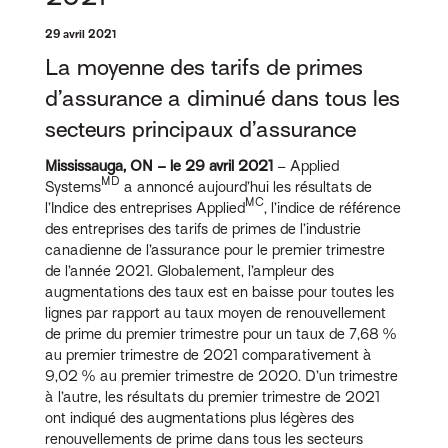
29 avril 2021
La moyenne des tarifs de primes
d’assurance a diminué dans tous les
secteurs principaux d’assurance
Mississauga, ON – le 29 avril 2021
– Applied
MD
Systems
a annoncé aujourd’hui les résultats de
MC
l’Indice des entreprises Applied
, l’indice de référence
des entreprises des tarifs de primes de l’industrie
canadienne de l’assurance pour le premier trimestre
de l’année 2021. Globalement, l’ampleur des
augmentations des taux est en baisse pour toutes les
lignes par rapport au taux moyen de renouvellement
de prime du premier trimestre pour un taux de 7,68 %
au premier trimestre de 2021 comparativement à
9,02 % au premier trimestre de 2020. D’un trimestre
à l’autre, les résultats du premier trimestre de 2021
ont indiqué des augmentations plus légères des
renouvellements de prime dans tous les secteurs