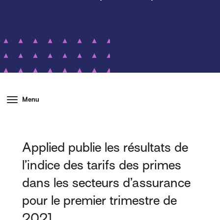
Menu
Applied publie les résultats de
l’indice des tarifs des primes
dans les secteurs d’assurance
pour le premier trimestre de
2021