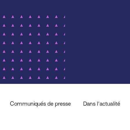
Communiqués de presse
Dans l'actualité