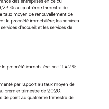
rance des entreprises en ce qui
9,23 % au quatrième trimestre de
le taux moyen de renouvellement de
 la propriété immobilière; les services
services d’accueil; et les services de
 propriété immobilière, soit 11,42 %,
gmenté par rapport au taux moyen de
au premier trimestre de 2020.
s de point au quatrième trimestre de