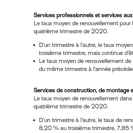
Services professionnels et services aux
Le taux moyen de renouvellement pour le
quatrième trimestre de 2020.
D’un trimestre à l’autre, le taux m
troisième trimestre, mais continue d’
Le taux moyen de renouvellement de
du même trimestre à l’année précéde
Services de construction, de montage et 
Le taux moyen de renouvellement dans le
quatrième trimestre de 2020.
D’un trimestre à l’autre, le taux de 
8,20 % au troisième trimestre, 7,85