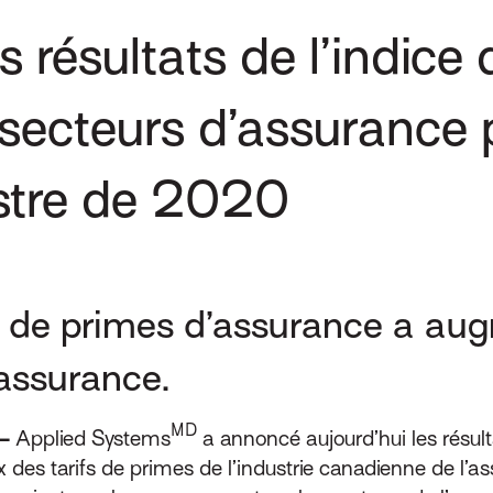
s résultats de l’indice 
secteurs d’assurance 
stre de 2020
 de primes d’assurance a aug
’assurance.
MD
—
Applied Systems
a annoncé aujourd’hui les résulta
ux des tarifs de primes de l’industrie canadienne de l’