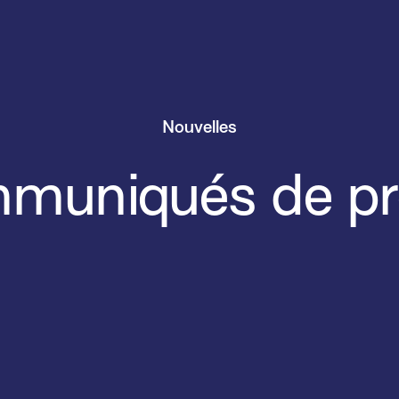
Nouvelles
muniqués de pr