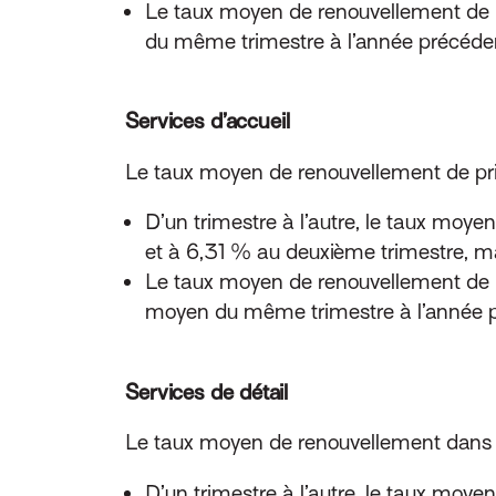
Le taux moyen de renouvellement de
du même trimestre à l’année précéde
Services d’accueil
Le taux moyen de renouvellement de pri
D’un trimestre à l’autre, le taux moy
et à 6,31 % au deuxième trimestre, m
Le taux moyen de renouvellement de p
moyen du même trimestre à l’année 
Services de détail
Le taux moyen de renouvellement dans l
D’un trimestre à l’autre, le taux m