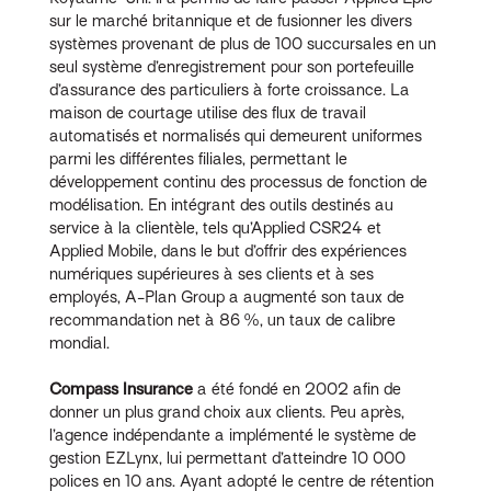
sur le marché britannique et de fusionner les divers
systèmes provenant de plus de 100 succursales en un
seul système d’enregistrement pour son portefeuille
d’assurance des particuliers à forte croissance. La
maison de courtage utilise des flux de travail
automatisés et normalisés qui demeurent uniformes
parmi les différentes filiales, permettant le
développement continu des processus de fonction de
modélisation. En intégrant des outils destinés au
service à la clientèle, tels qu’Applied CSR24 et
Applied Mobile, dans le but d’offrir des expériences
numériques supérieures à ses clients et à ses
employés, A-Plan Group a augmenté son taux de
recommandation net à 86 %, un taux de calibre
mondial.
Compass Insurance
a été fondé en 2002 afin de
donner un plus grand choix aux clients. Peu après,
l’agence indépendante a implémenté le système de
gestion EZLynx, lui permettant d’atteindre 10 000
polices en 10 ans. Ayant adopté le centre de rétention