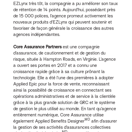
EZLynx très tôt, la compagnie a pu améliorer son taux
de rétention de 14 points. Aujourd’hui, possédant près
de 15 000 polices, l’agence promeut activement les
nouveaux produits d’EZLynx qui peuvent soutenir et
favoriser de façon générale la croissance des autres
agences indépendantes.
Core Assurance Partners
est une compagnie
d’assurance, de cautionnement et de gestion du
risque, située à Hampton Roads, en Virginie. L’agence
a ouvert ses portes en 2017 et a connu une
croissance rapide grâce à sa culture prônant la
technologie. Elle a été l’une des premières à adopter
Applied Epic pour la force de vente, reconnaissant
ainsi la possibilité de croissance en connectant ses
opérations administratives et de service à la clientèle
grâce à la plus grande solution de GRC et le système
de gestion le plus utilisé au monde. En tant qu’agence
entièrement numérique, Core Assurance utilise
MD
également Applied Benefits Designer
afin d’assurer
la gestion de ses activités d’assurances collectives
MD