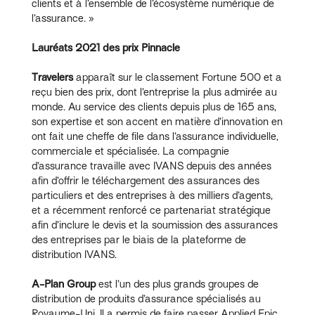
clients et à l’ensemble de l’écosystème numérique de
l’assurance. »
Lauréats 2021 des prix Pinnacle
Travelers
apparaît sur le classement Fortune 500 et a
reçu bien des prix, dont l’entreprise la plus admirée au
monde. Au service des clients depuis plus de 165 ans,
son expertise et son accent en matière d’innovation en
ont fait une cheffe de file dans l’assurance individuelle,
commerciale et spécialisée. La compagnie
d’assurance travaille avec IVANS depuis des années
afin d’offrir le téléchargement des assurances des
particuliers et des entreprises à des milliers d’agents,
et a récemment renforcé ce partenariat stratégique
afin d’inclure le devis et la soumission des assurances
des entreprises par le biais de la plateforme de
distribution IVANS.
A-Plan Group
est l’un des plus grands groupes de
distribution de produits d’assurance spécialisés au
Royaume-Uni. Il a permis de faire passer Applied Epic