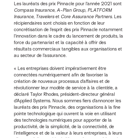
Les lauréats des prix Pinnacle pour l’année 2021 sont
Compass Insurance
,
A-Plan Group
,
PLATFORM
Insurance
,
Travelers
et
Core Assurance Partners
. Les
récipiendaires sont choisis en fonction de leur
concrétisation de l’esprit des prix Pinnacle notamment
l’innovation dans le cadre du lancement de produits, la
force du partenariat et la capacité à offrir des
résultats commerciaux tangibles aux organisations et
au secteur de l’assurance.
« Les entreprises doivent impérativement être
connectées numériquement afin de favoriser la
création de nouveaux processus d’affaires et de
révolutionner leur modèle de service à la clientèle, a
déclaré Taylor Rhodes, président-directeur général
d’Applied Systems. Nous sommes fiers d’annoncer les
lauréats des prix Pinnacle, des organisations à la fine
pointe technologique qui ouvrent la voie en utilisant
des technologies numériques pour apporter de la
productivité, de la simplicité, de la connectivité, de
l’intelligence et de la valeur à leurs entreprises, à leurs