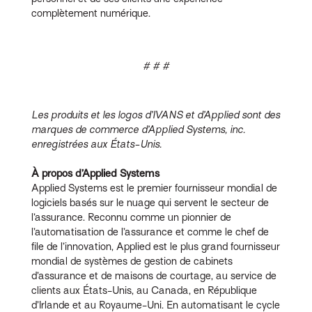
complètement numérique.
# # #
Les produits et les logos d’IVANS et d’Applied sont des
marques de commerce d’Applied Systems, inc.
enregistrées aux États-Unis.
À propos d’Applied Systems
Applied Systems est le premier fournisseur mondial de
logiciels basés sur le nuage qui servent le secteur de
l’assurance. Reconnu comme un pionnier de
l’automatisation de l’assurance et comme le chef de
file de l’innovation, Applied est le plus grand fournisseur
mondial de systèmes de gestion de cabinets
d’assurance et de maisons de courtage, au service de
clients aux États-Unis, au Canada, en République
d’Irlande et au Royaume-Uni. En automatisant le cycle