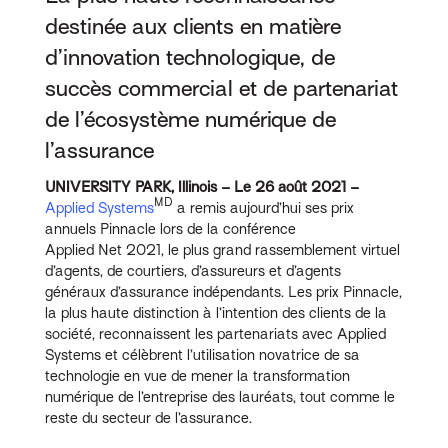
destinée aux clients en matière
d’innovation technologique, de
succès commercial et de partenariat
de l’écosystème numérique de
l’assurance
UNIVERSITY PARK, Illinois – Le 26 août 2021 –
MD
Applied Systems
a remis aujourd’hui ses prix
annuels Pinnacle lors de la conférence
Applied Net 2021, le plus grand rassemblement virtuel
d’agents, de courtiers, d’assureurs et d’agents
généraux d’assurance indépendants. Les prix Pinnacle,
la plus haute distinction à l’intention des clients de la
société, reconnaissent les partenariats avec Applied
Systems et célèbrent l’utilisation novatrice de sa
technologie en vue de mener la transformation
numérique de l’entreprise des lauréats, tout comme le
reste du secteur de l’assurance.