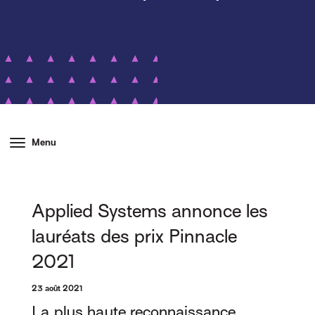
Menu
Applied Systems annonce les
lauréats des prix Pinnacle
2021
23 août 2021
La plus haute reconnaissance