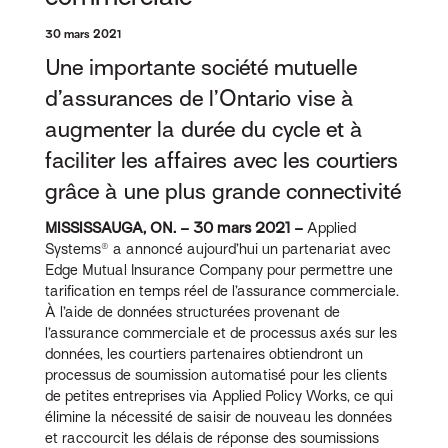
30 mars 2021
Une importante société mutuelle
d’assurances de l’Ontario vise à
augmenter la durée du cycle et à
faciliter les affaires avec les courtiers
grâce à une plus grande connectivité
MISSISSAUGA, ON. – 30 mars 2021 –
Applied
Systems® a annoncé aujourd’hui un partenariat avec
Edge Mutual Insurance Company pour permettre une
tarification en temps réel de l’assurance commerciale.
À l’aide de données structurées provenant de
l’assurance commerciale et de processus axés sur les
données, les courtiers partenaires obtiendront un
processus de soumission automatisé pour les clients
de petites entreprises via Applied Policy Works, ce qui
élimine la nécessité de saisir de nouveau les données
et raccourcit les délais de réponse des soumissions