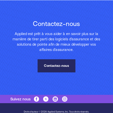
Contactez-nous
Applied est prêt à vous aider à en savoir plus sur la
manière de tirer parti des logiciels d’assurance et des
solutions de pointe afin de mieux développer vos
affaires d’assurance.
Contactez-nous
Suivez nous
Droits d'auteur © 2026 Applied Systems, Inc. Tous droits réservés.