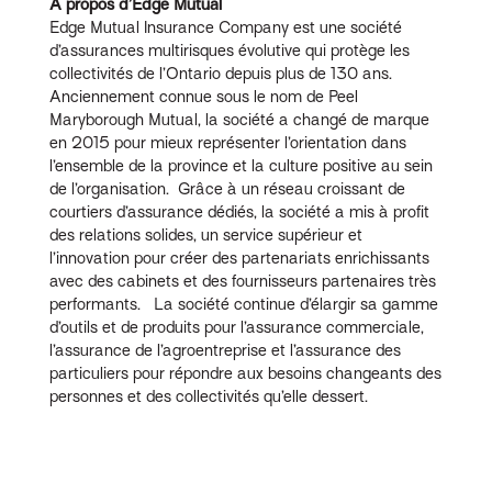
À propos d’Edge Mutual
Edge Mutual Insurance Company est une société
d’assurances multirisques évolutive qui protège les
collectivités de l’Ontario depuis plus de 130 ans.
Anciennement connue sous le nom de Peel
Maryborough Mutual, la société a changé de marque
en 2015 pour mieux représenter l’orientation dans
l’ensemble de la province et la culture positive au sein
de l’organisation. Grâce à un réseau croissant de
courtiers d’assurance dédiés, la société a mis à profit
des relations solides, un service supérieur et
l’innovation pour créer des partenariats enrichissants
avec des cabinets et des fournisseurs partenaires très
performants. La société continue d’élargir sa gamme
d’outils et de produits pour l’assurance commerciale,
l’assurance de l’agroentreprise et l’assurance des
particuliers pour répondre aux besoins changeants des
personnes et des collectivités qu’elle dessert.