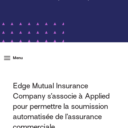
Menu
Edge Mutual Insurance
Company s’associe à Applied
pour permettre la soumission
automatisée de l’assurance
commerciale