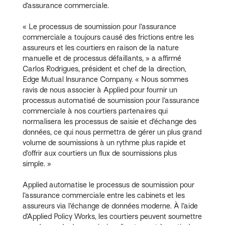
d’assurance commerciale.
« Le processus de soumission pour l’assurance
commerciale a toujours causé des frictions entre les
assureurs et les courtiers en raison de la nature
manuelle et de processus défaillants, » a affirmé
Carlos Rodrigues, président et chef de la direction,
Edge Mutual Insurance Company. « Nous sommes
ravis de nous associer à Applied pour fournir un
processus automatisé de soumission pour l’assurance
commerciale à nos courtiers partenaires qui
normalisera les processus de saisie et d’échange des
données, ce qui nous permettra de gérer un plus grand
volume de soumissions à un rythme plus rapide et
d’offrir aux courtiers un flux de soumissions plus
simple. »
Applied automatise le processus de soumission pour
l’assurance commerciale entre les cabinets et les
assureurs via l’échange de données moderne. À l’aide
d’Applied Policy Works, les courtiers peuvent soumettre