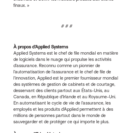
finaux. »
# # #
À propos d’Applied Systems
Applied Systems est le chef de file mondial en matière
de logiciels dans le nuage qui propulse les activités
d’assurance. Reconnu comme un pionnier de
l’automatisation de l’assurance et le chef de file de
l’innovation, Applied est le premier fournisseur mondial
des systèmes de gestion de cabinets et de courtage,
desservant des clients partout aux États-Unis, au
Canada, en République d’Irlande et au Royaume-Uni.
En automatisant le cycle de vie de l’assurance, les
employés et les produits d’Applied permettent à des
millions de personnes partout dans le monde de
sauvegarder et de protéger ce qui importe le plus.