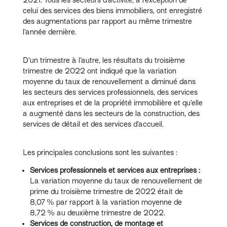
celui des services des biens immobiliers, ont enregistré
des augmentations par rapport au même trimestre
l’année dernière.
D’un trimestre à l’autre, les résultats du troisième
trimestre de 2022 ont indiqué que la variation
moyenne du taux de renouvellement a diminué dans
les secteurs des services professionnels, des services
aux entreprises et de la propriété immobilière et qu’elle
a augmenté dans les secteurs de la construction, des
services de détail et des services d’accueil.
Les principales conclusions sont les suivantes :
Services professionnels et services aux entreprises :
La variation moyenne du taux de renouvellement de
prime du troisième trimestre de 2022 était de
8,07 % par rapport à la variation moyenne de
8,72 % au deuxième trimestre de 2022.
Services de construction, de montage et