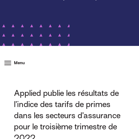
Menu
Applied publie les résultats de
l’indice des tarifs de primes
dans les secteurs d’assurance
pour le troisième trimestre de
2022