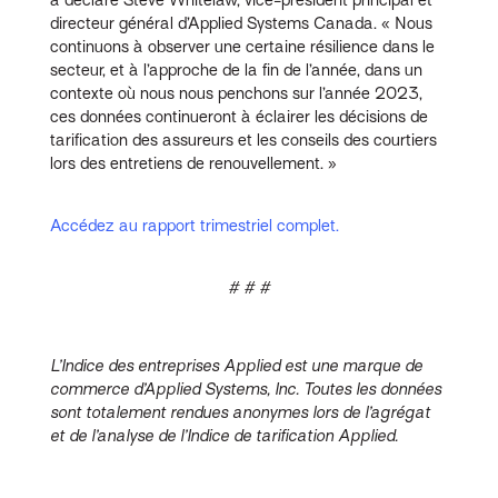
directeur général d’Applied Systems Canada. « Nous
continuons à observer une certaine résilience dans le
secteur, et à l’approche de la fin de l’année, dans un
contexte où nous nous penchons sur l’année 2023,
ces données continueront à éclairer les décisions de
tarification des assureurs et les conseils des courtiers
lors des entretiens de renouvellement. »
Accédez au rapport trimestriel complet.
# # #
L’Indice des entreprises Applied est une marque de
commerce d’Applied Systems, Inc. Toutes les données
sont totalement rendues anonymes lors de l’agrégat
et de l’analyse de l’Indice de tarification Applied.