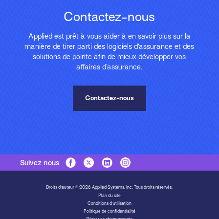
Contactez-nous
Applied est prêt à vous aider à en savoir plus sur la
manière de tirer parti des logiciels d’assurance et des
solutions de pointe afin de mieux développer vos
affaires d’assurance.
Contactez-nous
Suivez nous
Droits d'auteur © 2026 Applied Systems, Inc. Tous droits réservés.
Plan du site
Conditions d’utilisation
Politique de confidentialité