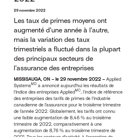
29 novembre 2022
Les taux de primes moyens ont
augmenté d’une année à l’autre,
mais la variation des taux
trimestriels a fluctué dans la plupart
des principaux secteurs de
l’assurance des entreprises
MISSISAUGA, ON – le 29 novembre 2022 –
Applied
MD
Systems
a annoncé aujourd’hui les résultats de
MC
l’Indice des entreprises Applied
, l’indice de référence
des entreprises des tarifs de primes de l’industrie
canadienne de l’assurance pour le troisième trimestre
de l’année 2022. Globalement, les tarifs ont connu
une faible augmentation de 8,46 % au troisième
trimestre de 2022, comparativement à une
augmentation de 8,76 % au troisième trimestre de
2021. Tous les secteurs d’activité, à l’exception de