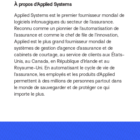
À propos d’Applied Systems
Applied Systems est le premier fournisseur mondial de
logiciels infonuagiques du secteur de l’assurance.
Reconnu comme un pionnier de l’automatisation de
l’assurance et comme le chef de file de l’innovation,
Applied est le plus grand fournisseur mondial de
systèmes de gestion d’agence d’assurance et de
cabinets de courtage, au service de clients aux États-
Unis, au Canada, en République d’Irlande et au
Royaume-Uni. En automatisant le cycle de vie de
l’assurance, les employés et les produits d’Applied
permettent à des millions de personnes partout dans
le monde de sauvegarder et de protéger ce qui
importe le plus.