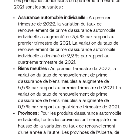
Les principales conclusions du quatrième trimestre de
2021 sont les suivantes :
Assurance automobile individuelle :
Au premier
trimestre de 2022, la variation du taux de
renouvellement de prime d’assurance automobile
individuelle a augmenté de 3,4 % par rapport au
premier trimestre de 2021. La variation du taux de
renouvellement de prime d’assurance automobile
individuelle a diminué de 2,2 % par rapport au
quatrième trimestre de 2021.
Biens meubles :
Au premier trimestre de 2022, la
variation du taux de renouvellement de prime
d’assurance de biens meubles a augmenté de
5,5 % par rapport au premier trimestre de 2021. La
variation du taux de renouvellement de prime
d’assurance de biens meubles a augmenté de
0,9 % par rapport au quatrième trimestre de 2021.
Provinces :
Pour les produits d’assurance automobile
individuelle, toutes les provinces ont enregistré une
hausse de la variation du taux de renouvellement
d’une année à l’autre. Les provinces de l’Alberta, de