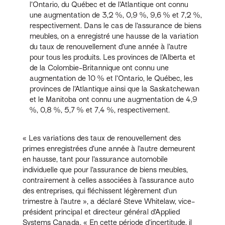
l’Ontario, du Québec et de l’Atlantique ont connu
une augmentation de 3,2 %, 0,9 %, 9,6 % et 7,2 %,
respectivement. Dans le cas de l’assurance de biens
meubles, on a enregistré une hausse de la variation
du taux de renouvellement d’une année à l’autre
pour tous les produits. Les provinces de l’Alberta et
de la Colombie-Britannique ont connu une
augmentation de 10 % et l’Ontario, le Québec, les
provinces de l’Atlantique ainsi que la Saskatchewan
et le Manitoba ont connu une augmentation de 4,9
%, 0,8 %, 5,7 % et 7,4 %, respectivement.
« Les variations des taux de renouvellement des
primes enregistrées d’une année à l’autre demeurent
en hausse, tant pour l’assurance automobile
individuelle que pour l’assurance de biens meubles,
contrairement à celles associées à l’assurance auto
des entreprises, qui fléchissent légèrement d’un
trimestre à l’autre », a déclaré Steve Whitelaw, vice-
président principal et directeur général d’Applied
Systems Canada. « En cette période d’incertitude, il