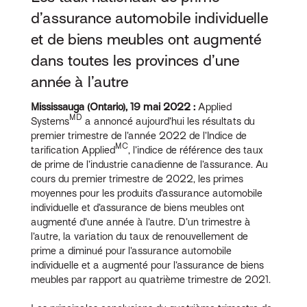
d’assurance automobile individuelle
et de biens meubles ont augmenté
dans toutes les provinces d’une
année à l’autre
Mississauga (Ontario), 19 mai 2022 :
Applied
MD
Systems
a annoncé aujourd’hui les résultats du
premier trimestre de l’année 2022 de l’Indice de
MC
tarification Applied
, l’indice de référence des taux
de prime de l’industrie canadienne de l’assurance. Au
cours du premier trimestre de 2022, les primes
moyennes pour les produits d’assurance automobile
individuelle et d’assurance de biens meubles ont
augmenté d’une année à l’autre. D’un trimestre à
l’autre, la variation du taux de renouvellement de
prime a diminué pour l’assurance automobile
individuelle et a augmenté pour l’assurance de biens
meubles par rapport au quatrième trimestre de 2021.