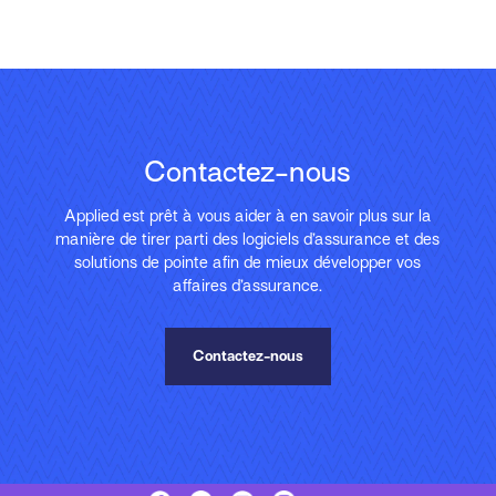
Contactez-nous
Applied est prêt à vous aider à en savoir plus sur la
manière de tirer parti des logiciels d’assurance et des
solutions de pointe afin de mieux développer vos
affaires d’assurance.
Contactez-nous