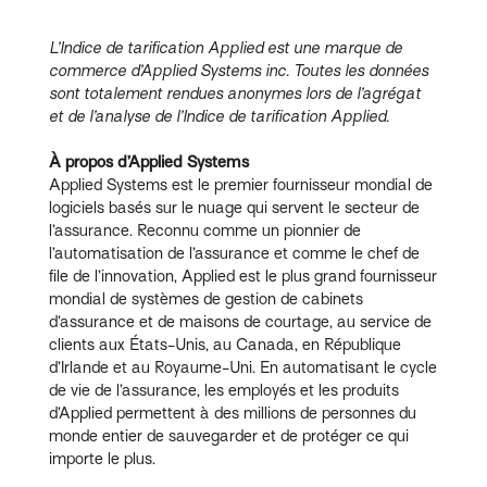
L’Indice de tarification Applied est une marque de
commerce d’Applied Systems inc. Toutes les données
sont totalement rendues anonymes lors de l’agrégat
et de l’analyse de l’Indice de tarification Applied.
À propos d’Applied Systems
Applied Systems est le premier fournisseur mondial de
logiciels basés sur le nuage qui servent le secteur de
l’assurance. Reconnu comme un pionnier de
l’automatisation de l’assurance et comme le chef de
file de l’innovation, Applied est le plus grand fournisseur
mondial de systèmes de gestion de cabinets
d’assurance et de maisons de courtage, au service de
clients aux États-Unis, au Canada, en République
d’Irlande et au Royaume-Uni. En automatisant le cycle
de vie de l’assurance, les employés et les produits
d’Applied permettent à des millions de personnes du
monde entier de sauvegarder et de protéger ce qui
importe le plus.