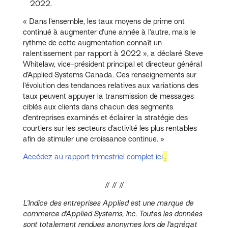
2022.
« Dans l’ensemble, les taux moyens de prime ont
continué à augmenter d’une année à l’autre, mais le
rythme de cette augmentation connaît un
ralentissement par rapport à 2022 », a déclaré Steve
Whitelaw, vice-président principal et directeur général
d’Applied Systems Canada. Ces renseignements sur
l’évolution des tendances relatives aux variations des
taux peuvent appuyer la transmission de messages
ciblés aux clients dans chacun des segments
d’entreprises examinés et éclairer la stratégie des
courtiers sur les secteurs d’activité les plus rentables
afin de stimuler une croissance continue. »
Accédez au rapport trimestriel complet ici
.
# # #
L’Indice des entreprises Applied est une marque de
commerce d’Applied Systems, Inc. Toutes les données
sont totalement rendues anonymes lors de l’agrégat