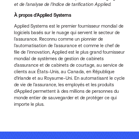
et de l’analyse de l’Indice de tarification Applied.
À propos d’Applied Systems
Applied Systems est le premier fournisseur mondial de
logiciels basés sur le nuage qui servent le secteur de
l’assurance. Reconnu comme un pionnier de
l’automatisation de l’assurance et comme le chef de
file de l’innovation, Applied est le plus grand fournisseur
mondial de systèmes de gestion de cabinets
d’assurance et de cabinets de courtage, au service de
clients aux États-Unis, au Canada, en République
d’Irlande et au Royaume-Uni. En automatisant le cycle
de vie de l’assurance, les employés et les produits
d’Applied permettent à des millions de personnes du
monde entier de sauvegarder et de protéger ce qui
importe le plus.