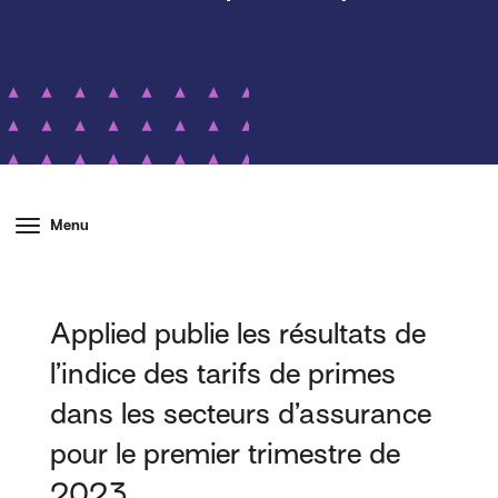
Menu
Applied publie les résultats de
l’indice des tarifs de primes
dans les secteurs d’assurance
pour le premier trimestre de
2023