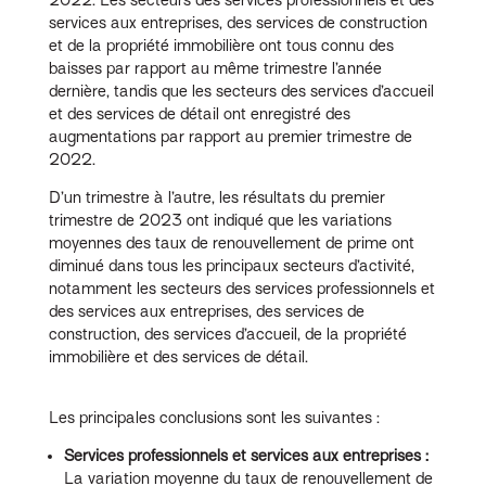
services aux entreprises, des services de construction
et de la propriété immobilière ont tous connu des
baisses par rapport au même trimestre l’année
dernière, tandis que les secteurs des services d’accueil
et des services de détail ont enregistré des
augmentations par rapport au premier trimestre de
2022.
D’un trimestre à l’autre, les résultats du premier
trimestre de 2023 ont indiqué que les variations
moyennes des taux de renouvellement de prime ont
diminué dans tous les principaux secteurs d’activité,
notamment les secteurs des services professionnels et
des services aux entreprises, des services de
construction, des services d’accueil, de la propriété
immobilière et des services de détail.
Les principales conclusions sont les suivantes :
Services professionnels et services aux entreprises :
La variation moyenne du taux de renouvellement de