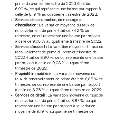
prime du premier trimestre de 2023 était de
6,99 %, ce qui représente une baisse par rapport à
celle de 8,19 % au quatrième trimestre de 2022.
Services de construction, de montage et
d’installation :
La variation moyenne du taux de
renouvellement de prime était de 7,42 % ce
trimestre, ce qui représente une baisse par rapport
à celle de 9,06 % au quatrième trimestre de 2022.
Services d’accueil :
La variation moyenne du taux de
renouvellement de prime du premier trimestre de
2023 était de 8,90 %, ce qui représente une baisse
par rapport à celle de 9,08 % au quatrième
trimestre de 2022.
Propriété immobilière :
La variation moyenne du
taux de renouvellement de prime était de 6,83 % ce
trimestre, ce qui représente une baisse par rapport
à celle de 8,23 % au quatrième trimestre de 2022.
Services de détail :
La variation moyenne du taux de
renouvellement de prime était de 8,87 %, ce qui
représente une baisse par rapport à la variation
moyenne de 9,19 % au quatrième trimestre de