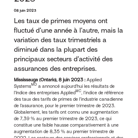
08 juin 2023
Les taux de primes moyens ont
fluctué d’une année à l’autre, mais la
variation des taux trimestriels a
diminué dans la plupart des
principaux secteurs d’activité des
assurances des entreprises.
Mississauga (Ontario), 8 juin 2023 :
Applied
MD
Systems
a annoncé aujourd’hui les résultats de
MC
l’Indice des entreprises Applied
, l’indice de référence
des taux des tarifs de primes de l’industrie canadienne
de l’assurance, pour le premier trimestre de 2023.
Globalement, les tarifs ont connu une augmentation
de 7,39 % au premier trimestre de 2023, ce qui
constitue une faible hausse comparativement à une
augmentation de 8,35 % au premier trimestre de
2022. Les secteurs des services professionnels et des