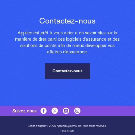
Contactez-nous
Applied est prêt à vous aider à en savoir plus sur la
manière de tirer parti des logiciels d’assurance et des
solutions de pointe afin de mieux développer vos
affaires d’assurance.
Contactez-nous
Suivez nous
Droits d'auteur © 2026 Applied Systems, Inc. Tous droits réservés.
Plan du site