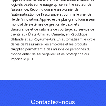
logiciels basés sur le nuage qui servent le secteur de
l’assurance. Reconnu comme un pionnier de
l’automatisation de l’assurance et comme le chef de
file de l’innovation, Applied est le plus grand fournisseur
mondial de systèmes de gestion de cabinets
d’assurance et de cabinets de courtage, au service de
clients aux États-Unis, au Canada, en République
d’Irlande et au Royaume-Uni. En automatisant le cycle
de vie de l’assurance, les employés et les produits
d’Applied permettent à des millions de personnes du
monde entier de sauvegarder et de protéger ce qui
importe le plus.
Contactez-nous