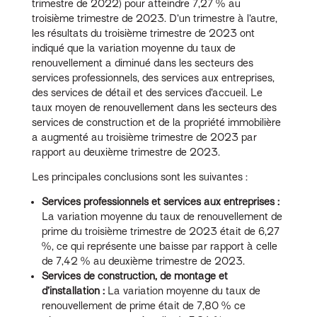
trimestre de 2022) pour atteindre 7,27 % au
troisième trimestre de 2023. D’un trimestre à l’autre,
les résultats du troisième trimestre de 2023 ont
indiqué que la variation moyenne du taux de
renouvellement a diminué dans les secteurs des
services professionnels, des services aux entreprises,
des services de détail et des services d’accueil. Le
taux moyen de renouvellement dans les secteurs des
services de construction et de la propriété immobilière
a augmenté au troisième trimestre de 2023 par
rapport au deuxième trimestre de 2023.
Les principales conclusions sont les suivantes :
Services professionnels et services aux entreprises :
La variation moyenne du taux de renouvellement de
prime du troisième trimestre de 2023 était de 6,27
%, ce qui représente une baisse par rapport à celle
de 7,42 % au deuxième trimestre de 2023.
Services de construction, de montage et
d’installation :
La variation moyenne du taux de
renouvellement de prime était de 7,80 % ce