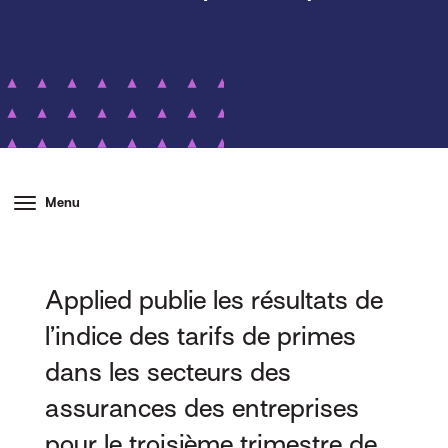
Menu
Applied publie les résultats de
l’indice des tarifs de primes
dans les secteurs des
assurances des entreprises
pour le troisième trimestre de