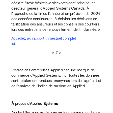
déclaré Steve Whitelaw, vice-président principal et
directeur général d’Applied Systems Canada. À
l’approche de la fin de l’année et en prévision de 2024,
ces données continueront à éclairer les décisions de
tarification des assureurs et les conseils des courtiers
lors des entretiens de renouvellement de fin d’année. »
Accédez au rapport trimestriel complet
ici.
# # #
L’Indice des entreprises Applied est une marque de
commerce d’Applied Systems, inc. Toutes les données
sont totalement rendues anonymes lors de l’agrégat et
de l’analyse de l’Indice de tarification Applied.
À propos d’Applied Systems
Applied Systems est le premier fournisseur mondial de