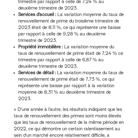
trimestre par rapport à celle de 7,24 % au
deuxième trimestre de 2023.
Services d’accueil :
La variation moyenne du taux de
renouvellement de prime du troisième trimestre de
2023 était de 8,11 %, ce qui représente une baisse
par rapport à celle de 9,28 % au deuxième
trimestre de 2023.
Propriété immobilière :
La variation moyenne du
taux de renouvellement de prime était de 7,24 % ce
trimestre par rapport à celle de 6,87 % au
deuxième trimestre de 2023.
Services de détail :
La variation moyenne du taux de
renouvellement de prime était de 7,73 %, ce qui
représente une baisse par rapport à la variation
moyenne de 8,31 % au deuxième trimestre de
2023.
« D’une année à l’autre, les résultats indiquent que les
taux de renouvellement des primes sont moins élevés
que les taux de renouvellement de la même période en
2022, ce qui démontre un certain ralentissement au
sein d’un marché encore relativement difficile, a