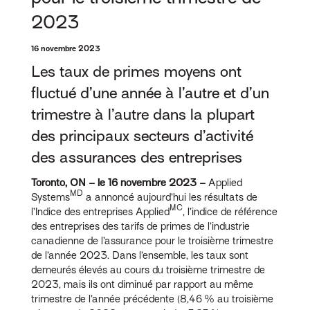
2023
16 novembre 2023
Les taux de primes moyens ont
fluctué d’une année à l’autre et d’un
trimestre à l’autre dans la plupart
des principaux secteurs d’activité
des assurances des entreprises
Toronto, ON – le 16 novembre 2023 –
Applied
MD
Systems
a annoncé aujourd’hui les résultats de
MC
l’Indice des entreprises Applied
, l’indice de référence
des entreprises des tarifs de primes de l’industrie
canadienne de l’assurance pour le troisième trimestre
de l’année 2023. Dans l’ensemble, les taux sont
demeurés élevés au cours du troisième trimestre de
2023, mais ils ont diminué par rapport au même
trimestre de l’année précédente (8,46 % au troisième