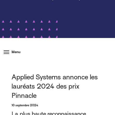
Menu
Applied Systems annonce les
lauréats 2024 des prix
Pinnacle
10 septembre 2024
La plus haute reconnaissance