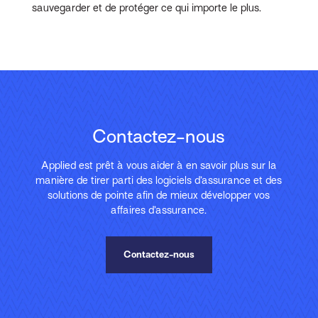
sauvegarder et de protéger ce qui importe le plus.
Contactez-nous
Applied est prêt à vous aider à en savoir plus sur la
manière de tirer parti des logiciels d’assurance et des
solutions de pointe afin de mieux développer vos
affaires d’assurance.
Contactez-nous