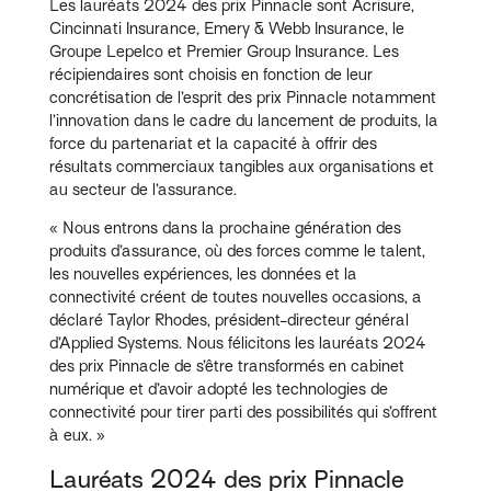
Les lauréats 2024 des prix Pinnacle sont Acrisure,
Cincinnati Insurance, Emery & Webb Insurance, le
Groupe Lepelco et Premier Group Insurance. Les
récipiendaires sont choisis en fonction de leur
concrétisation de l’esprit des prix Pinnacle notamment
l’innovation dans le cadre du lancement de produits, la
force du partenariat et la capacité à offrir des
résultats commerciaux tangibles aux organisations et
au secteur de l’assurance.
« Nous entrons dans la prochaine génération des
produits d’assurance, où des forces comme le talent,
les nouvelles expériences, les données et la
connectivité créent de toutes nouvelles occasions, a
déclaré Taylor Rhodes, président-directeur général
d’Applied Systems. Nous félicitons les lauréats 2024
des prix Pinnacle de s’être transformés en cabinet
numérique et d’avoir adopté les technologies de
connectivité pour tirer parti des possibilités qui s’offrent
à eux. »
Lauréats 2024 des prix Pinnacle