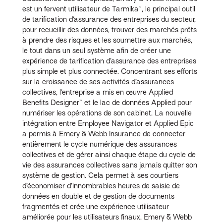
est un fervent utilisateur de Tarmika™, le principal outil
de tarification d’assurance des entreprises du secteur,
pour recueillir des données, trouver des marchés prêts
à prendre des risques et les soumettre aux marchés,
le tout dans un seul système afin de créer une
expérience de tarification d’assurance des entreprises
plus simple et plus connectée. Concentrant ses efforts
sur la croissance de ses activités d’assurances
collectives, l’entreprise a mis en œuvre Applied
Benefits Designer™ et le lac de données Applied pour
numériser les opérations de son cabinet. La nouvelle
intégration entre Employee Navigator et Applied Epic
a permis à Emery & Webb Insurance de connecter
entièrement le cycle numérique des assurances
collectives et de gérer ainsi chaque étape du cycle de
vie des assurances collectives sans jamais quitter son
système de gestion. Cela permet à ses courtiers
d’économiser d’innombrables heures de saisie de
données en double et de gestion de documents
fragmentés et crée une expérience utilisateur
améliorée pour les utilisateurs finaux. Emery & Webb