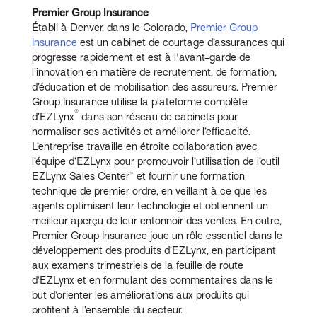
Premier Group Insurance
Établi à Denver, dans le Colorado,
Premier Group
Insurance
est un cabinet de courtage d’assurances qui
progresse rapidement et est à l'avant-garde de
l’innovation en matière de recrutement, de formation,
d’éducation et de mobilisation des assureurs. Premier
Group Insurance utilise la plateforme complète
®
d’EZLynx
dans son réseau de cabinets pour
normaliser ses activités et améliorer l’efficacité.
L’entreprise travaille en étroite collaboration avec
l’équipe d’EZLynx pour promouvoir l’utilisation de l’outil
EZLynx Sales Center™ et fournir une formation
technique de premier ordre, en veillant à ce que les
agents optimisent leur technologie et obtiennent un
meilleur aperçu de leur entonnoir des ventes. En outre,
Premier Group Insurance joue un rôle essentiel dans le
développement des produits d’EZLynx, en participant
aux examens trimestriels de la feuille de route
d’EZLynx et en formulant des commentaires dans le
but d’orienter les améliorations aux produits qui
profitent à l’ensemble du secteur.