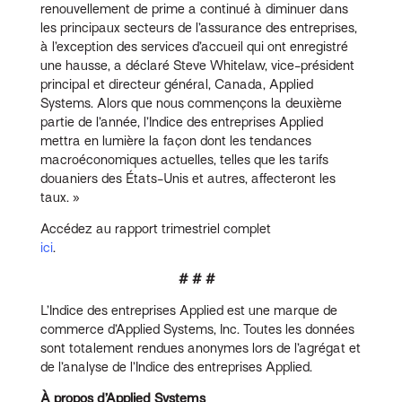
renouvellement de prime a continué à diminuer dans
les principaux secteurs de l’assurance des entreprises,
à l’exception des services d’accueil qui ont enregistré
une hausse, a déclaré Steve Whitelaw, vice-président
principal et directeur général, Canada, Applied
Systems. Alors que nous commençons la deuxième
partie de l’année, l’Indice des entreprises Applied
mettra en lumière la façon dont les tendances
macroéconomiques actuelles, telles que les tarifs
douaniers des États-Unis et autres, affecteront les
taux. »
Accédez au rapport trimestriel complet
ici
.
# # #
L’Indice des entreprises Applied est une marque de
commerce d’Applied Systems, Inc. Toutes les données
sont totalement rendues anonymes lors de l’agrégat et
de l’analyse de l’Indice des entreprises Applied.
À propos d’Applied Systems