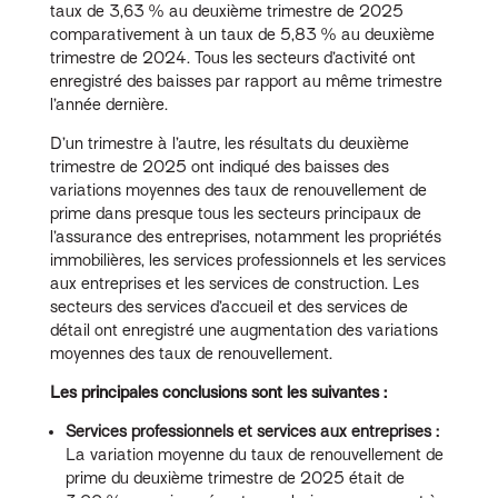
taux de 3,63 % au deuxième trimestre de 2025
comparativement à un taux de 5,83 % au deuxième
trimestre de 2024. Tous les secteurs d’activité ont
enregistré des baisses par rapport au même trimestre
l’année dernière.
D’un trimestre à l’autre, les résultats du deuxième
trimestre de 2025 ont indiqué des baisses des
variations moyennes des taux de renouvellement de
prime dans presque tous les secteurs principaux de
l’assurance des entreprises, notamment les propriétés
immobilières, les services professionnels et les services
aux entreprises et les services de construction. Les
secteurs des services d’accueil et des services de
détail ont enregistré une augmentation des variations
moyennes des taux de renouvellement.
Les principales conclusions sont les suivantes :
Services professionnels et services aux entreprises :
La variation moyenne du taux de renouvellement de
prime du deuxième trimestre de 2025 était de