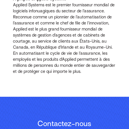
Applied Systems est le premier fournisseur mondial de
logiciels infonuagiques du secteur de l’assurance.
Reconnue comme un pionnier de l’automatisation de
l’assurance et comme le chef de file de l’innovation,
Applied est le plus grand fournisseur mondial de
systèmes de gestion d’agences et de cabinets de
courtage, au service de clients aux États-Unis, au
Canada, en République d’Irlande et au Royaume-Uni.
En automatisant le cycle de vie de l’assurance, les
employés et les produits d’Applied permettent à des
millions de personnes du monde entier de sauvegarder
et de protéger ce qui importe le plus.
Contactez-nous