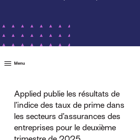
Menu
Applied publie les résultats de
l’indice des taux de prime dans
les secteurs d’assurances des
entreprises pour le deuxième
trimestre de 2025