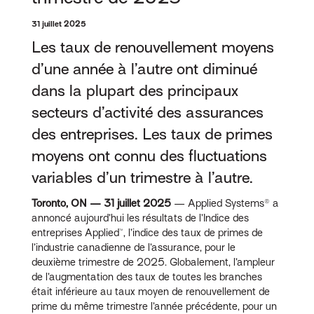
31 juillet 2025
Les taux de renouvellement moyens
d’une année à l’autre ont diminué
dans la plupart des principaux
secteurs d’activité des assurances
des entreprises. Les taux de primes
moyens ont connu des fluctuations
variables d’un trimestre à l’autre.
Toronto, ON — 31 juillet 2025
— Applied Systems® a
annoncé aujourd’hui les résultats de l’Indice des
entreprises Applied™, l’indice des taux de primes de
l’industrie canadienne de l’assurance, pour le
deuxième trimestre de 2025. Globalement, l’ampleur
de l’augmentation des taux de toutes les branches
était inférieure au taux moyen de renouvellement de
prime du même trimestre l’année précédente, pour un