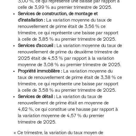
3,00 %, ce qui représente une baisse par rapport à
celle de 3,99 % au premier trimestre de 2025.
Services de construction, de montage et
d’installation :
La variation moyenne du taux de
renouvellement de prime était de 3,56 % ce
trimestre, ce qui représente une baisse par rapport
à celle de 3,85 % au premier trimestre de 2025.
Services d’accueil :
La variation moyenne du taux de
renouvellement de prime du deuxième trimestre de
2025 était de 4,53 % par rapport à la variation
moyenne de 3,08 % au premier trimestre de 2025.
Propriété immobilière :
La variation moyenne du
taux de renouvellement de prime était de 3,38 % ce
trimestre, ce qui représente une baisse par rapport
à celle de 3,58 % au premier trimestre de 2025.
Services de détail :
La variation du taux de
renouvellement de prime était en moyenne de
4,62 %, ce qui constitue une hausse par rapport à
la variation moyenne de 4,57 % du premier
trimestre de 2025.
« Ce trimestre, la variation du taux moyen de