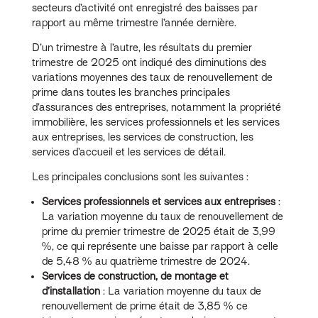
secteurs d’activité ont enregistré des baisses par
rapport au même trimestre l’année dernière.
D’un trimestre à l’autre, les résultats du premier
trimestre de 2025 ont indiqué des diminutions des
variations moyennes des taux de renouvellement de
prime dans toutes les branches principales
d’assurances des entreprises, notamment la propriété
immobilière, les services professionnels et les services
aux entreprises, les services de construction, les
services d’accueil et les services de détail.
Les principales conclusions sont les suivantes :
Services professionnels et services aux entreprises
:
La variation moyenne du taux de renouvellement de
prime du premier trimestre de 2025 était de 3,99
%, ce qui représente une baisse par rapport à celle
de 5,48 % au quatrième trimestre de 2024.
Services de construction, de montage et
d’installation
: La variation moyenne du taux de
renouvellement de prime était de 3,85 % ce