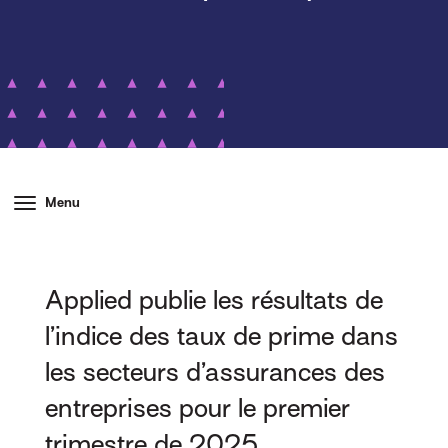
Menu
Applied publie les résultats de
l’indice des taux de prime dans
les secteurs d’assurances des
entreprises pour le premier
trimestre de 2025