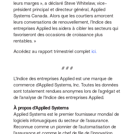
leurs marges », a déclaré Steve Whitelaw, vice-
président principal et directeur général, Applied
Systems Canada. Alors que les courtiers amorcent
leurs conversations de renouvellement, l’Indice des
entreprises Applied les aidera à cibler les secteurs qui
favoriseront des occasions de croissance plus
rentables. »
Accédez au rapport trimestriel complet
ici.
# # #
L’Indice des entreprises Applied est une marque de
commerce d’Applied Systems, Inc. Toutes les données
sont totalement rendues anonymes lors de l’agrégat et
de l’analyse de l’Indice des entreprises Applied.
À propos d’Applied Systems
Applied Systems est le premier fournisseur mondial de
logiciels infonuagiques du secteur de l’assurance.
Reconnue comme un pionnier de l’automatisation de
l’assurance et comme le chef de file de l’innovation,