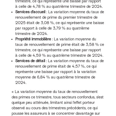
trimestre, ce qui représente une baisse par rapport
à celle de 4,78 % au quatrième trimestre de 2024.
Services d’accueil
: La variation moyenne du taux de
renouvellement de prime du premier trimestre de
2025 était de 3,08 %, ce qui représente une baisse
par rapport à celle de 3,79 % au quatrième
trimestre de 2024.
Propriété immobilière
: La variation moyenne du
taux de renouvellement de prime était de 3,58 % ce
trimestre, ce qui représente une baisse par rapport
à celle de 4,59 % au quatrième trimestre de 2024.
Services de détail
: La variation moyenne du taux de
renouvellement de prime était de 4,57 %, ce qui
représente une baisse par rapport à la variation
moyenne de 6,84 % au quatrième trimestre de
2024.
« La variation moyenne du taux de renouvellement
des primes ce trimestre, tous secteurs confondus, s’est
quelque peu atténuée, limitant ainsi l’effet porteur
observé au cours des trimestres précédents, ce qui
pousse les assureurs à se concentrer davantage sur