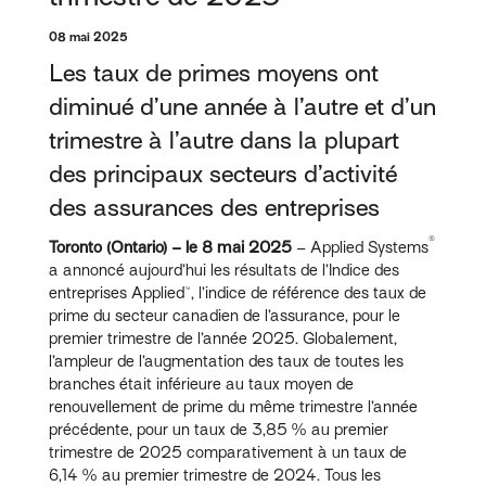
08 mai 2025
Les taux de primes moyens ont
diminué d’une année à l’autre et d’un
trimestre à l’autre dans la plupart
des principaux secteurs d’activité
des assurances des entreprises
®
Toronto (Ontario) – le 8 mai 2025
– Applied Systems
a annoncé aujourd’hui les résultats de l’Indice des
entreprises Applied™, l’indice de référence des taux de
prime du secteur canadien de l’assurance, pour le
premier trimestre de l’année 2025. Globalement,
l’ampleur de l’augmentation des taux de toutes les
branches était inférieure au taux moyen de
renouvellement de prime du même trimestre l’année
précédente, pour un taux de 3,85 % au premier
trimestre de 2025 comparativement à un taux de
6,14 % au premier trimestre de 2024. Tous les