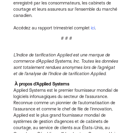
enregistré par les consommateurs, les cabinets de
courtage et leurs assureurs sur l’ensemble du marché
canadien.
Accédez au rapport trimestriel complet
ici
.
# # #
L’Indice de tarification Applied est une marque de
commerce d’Applied Systems, Inc. Toutes les données
sont totalement rendues anonymes lors de l’agrégat
et de l’analyse de l’Indice de tarification Applied.
À propos d’Applied Systems
Applied Systems est le premier fournisseur mondial de
logiciels infonuagiques du secteur de l’assurance.
Reconnue comme un pionnier de l’automatisation de
l’assurance et comme le chef de file de l’innovation,
Applied est le plus grand fournisseur mondial de
systèmes de gestion d’agences et de cabinets de
courtage, au service de clients aux États-Unis, au