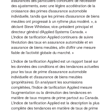
assurances des particuliers continuent de nécessiter
des ajustements, avec une légère accélération de la
croissance des primes d’assurance automobile
individuelle, tandis que les primes d’assurance de biens
meubles ont progressé à un rythme plus modéré. », a
déclaré Steve Whitelaw, vice-président principal et
directeur général d’Applied Systems Canada. «
L’Indice de tarification Applied continuera de suivre
l’évolution des taux en assurance automobile et en
assurance de biens meubles, afin d’offrir une mesure
fiable de l’activité globale du marché. »
L’Indice de tarification Applied est un rapport basé sur
les données des conditions et des tendances actuelles
pour les taux de prime d’assurance automobile
individuelle et d’assurance de biens meubles
(propriétaires). En analysant les soumissions
complétées, l’Indice de tarification Applied mesure
l’augmentation ou la diminution des tendances en
matière de taux moyens de prime partout au Canada.
L’Indice de tarification Applied est la description la plus
complète des tendances en matière de taux de prime