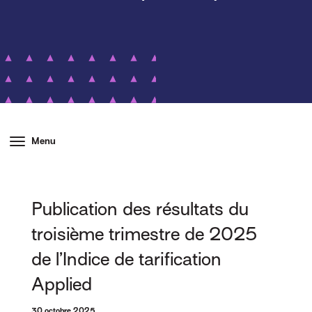
Menu
Publication des résultats du
troisième trimestre de 2025
de l’Indice de tarification
Applied
30 octobre 2025