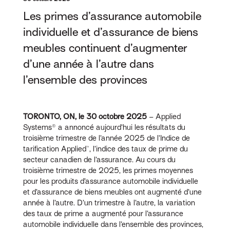
Les primes d’assurance automobile
individuelle et d’assurance de biens
meubles continuent d’augmenter
d’une année à l’autre dans
l’ensemble des provinces
TORONTO, ON, le 30 octobre 2025
–
Applied
Systems® a annoncé aujourd’hui les résultats du
troisième trimestre de l’année 2025 de l’Indice de
tarification Applied™, l’indice des taux de prime du
secteur canadien de l’assurance. Au cours du
troisième trimestre de 2025, les primes moyennes
pour les produits d’assurance automobile individuelle
et d’assurance de biens meubles ont augmenté d’une
année à l’autre. D’un trimestre à l’autre, la variation
des taux de prime a augmenté pour l’assurance
automobile individuelle dans l’ensemble des provinces,