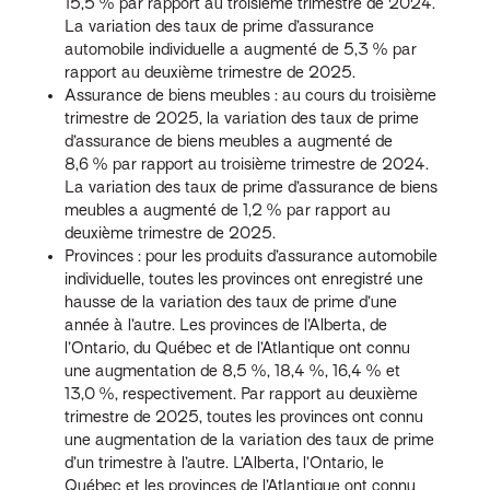
15,5 % par rapport au troisième trimestre de 2024.
La variation des taux de prime d’assurance
automobile individuelle a augmenté de 5,3 % par
rapport au deuxième trimestre de 2025.
Assurance de biens meubles : au cours du troisième
trimestre de 2025, la variation des taux de prime
d’assurance de biens meubles a augmenté de
8,6 % par rapport au troisième trimestre de 2024.
La variation des taux de prime d’assurance de biens
meubles a augmenté de 1,2 % par rapport au
deuxième trimestre de 2025.
Provinces : pour les produits d’assurance automobile
individuelle, toutes les provinces ont enregistré une
hausse de la variation des taux de prime d’une
année à l’autre. Les provinces de l’Alberta, de
l’Ontario, du Québec et de l’Atlantique ont connu
une augmentation de 8,5 %, 18,4 %, 16,4 % et
13,0 %, respectivement. Par rapport au deuxième
trimestre de 2025, toutes les provinces ont connu
une augmentation de la variation des taux de prime
d’un trimestre à l’autre. L’Alberta, l’Ontario, le
Québec et les provinces de l’Atlantique ont connu