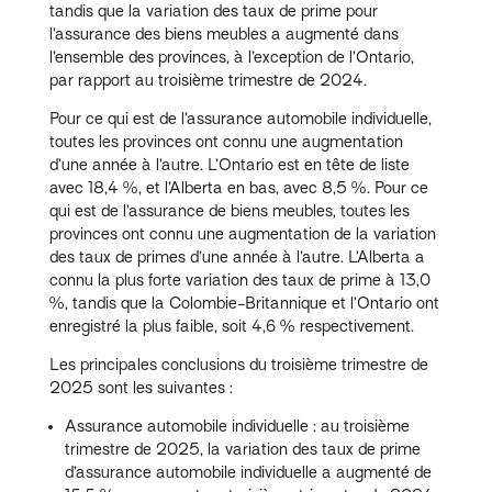
tandis que la variation des taux de prime pour
l’assurance des biens meubles a augmenté dans
l’ensemble des provinces, à l’exception de l’Ontario,
par rapport au troisième trimestre de 2024.
Pour ce qui est de l’assurance automobile individuelle,
toutes les provinces ont connu une augmentation
d’une année à l’autre. L’Ontario est en tête de liste
avec 18,4 %, et l’Alberta en bas, avec 8,5 %. Pour ce
qui est de l’assurance de biens meubles, toutes les
provinces ont connu une augmentation de la variation
des taux de primes d’une année à l’autre. L’Alberta a
connu la plus forte variation des taux de prime à 13,0
%, tandis que la Colombie-Britannique et l’Ontario ont
enregistré la plus faible, soit 4,6 % respectivement.
Les principales conclusions du troisième trimestre de
2025 sont les suivantes :
Assurance automobile individuelle : au troisième
trimestre de 2025, la variation des taux de prime
d’assurance automobile individuelle a augmenté de