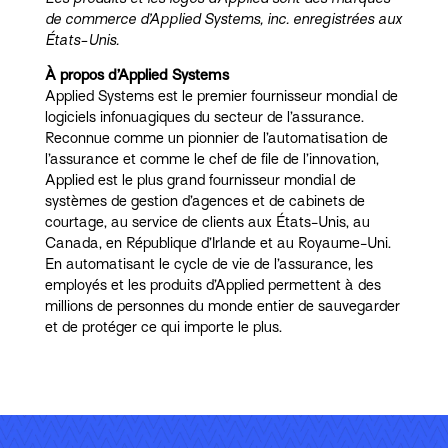
de commerce d’Applied Systems, inc. enregistrées aux
États-Unis.
À propos d’Applied Systems
Applied Systems est le premier fournisseur mondial de
logiciels infonuagiques du secteur de l’assurance.
Reconnue comme un pionnier de l’automatisation de
l’assurance et comme le chef de file de l’innovation,
Applied est le plus grand fournisseur mondial de
systèmes de gestion d’agences et de cabinets de
courtage, au service de clients aux États-Unis, au
Canada, en République d’Irlande et au Royaume-Uni.
En automatisant le cycle de vie de l’assurance, les
employés et les produits d’Applied permettent à des
millions de personnes du monde entier de sauvegarder
et de protéger ce qui importe le plus.