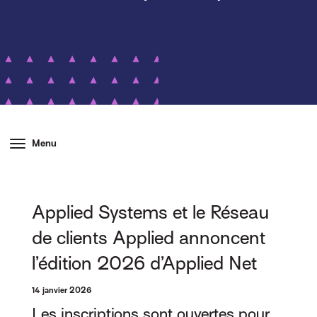
Menu
Applied Systems et le Réseau
de clients Applied annoncent
l’édition 2026 d’Applied Net
14 janvier 2026
Les inscriptions sont ouvertes pour