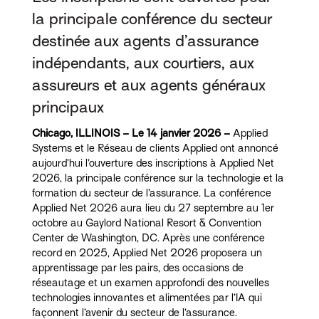
la principale conférence du secteur
destinée aux agents d’assurance
indépendants, aux courtiers, aux
assureurs et aux agents généraux
principaux
Chicago, ILLINOIS – Le 14 janvier 2026 –
Applied
Systems et le Réseau de clients Applied ont annoncé
aujourd’hui l’ouverture des inscriptions à Applied Net
2026, la principale conférence sur la technologie et la
formation du secteur de l’assurance. La conférence
Applied Net 2026 aura lieu du 27 septembre au 1er
octobre au Gaylord National Resort & Convention
Center de Washington, DC. Après une conférence
record en 2025, Applied Net 2026 proposera un
apprentissage par les pairs, des occasions de
réseautage et un examen approfondi des nouvelles
technologies innovantes et alimentées par l’IA qui
façonnent l’avenir du secteur de l’assurance.