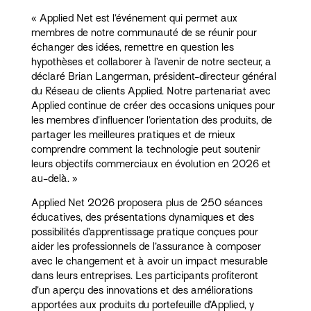
« Applied Net est l’événement qui permet aux
membres de notre communauté de se réunir pour
échanger des idées, remettre en question les
hypothèses et collaborer à l’avenir de notre secteur, a
déclaré Brian Langerman, président-directeur général
du Réseau de clients Applied. Notre partenariat avec
Applied continue de créer des occasions uniques pour
les membres d’influencer l’orientation des produits, de
partager les meilleures pratiques et de mieux
comprendre comment la technologie peut soutenir
leurs objectifs commerciaux en évolution en 2026 et
au-delà. »
Applied Net 2026 proposera plus de 250 séances
éducatives, des présentations dynamiques et des
possibilités d’apprentissage pratique conçues pour
aider les professionnels de l’assurance à composer
avec le changement et à avoir un impact mesurable
dans leurs entreprises. Les participants profiteront
d’un aperçu des innovations et des améliorations
apportées aux produits du portefeuille d’Applied, y