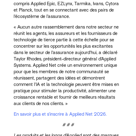
compris Applied Epic, EZLynx, Tarmika, Ivans, Cytora
et Planck, tout en se connectant avec des pairs de
l’écosystème de l’assurance.
« Aucun autre rassemblement dans notre secteur ne
réunit les agents, les assureurs et les fournisseurs de
technologie de tierce partie à cette échelle pour se
concentrer sur les opportunités les plus excitantes
dans le secteur de l’assurance aujourd’hui, a déclaré
Taylor Rhodes, président-directeur général d’Applied
Systems. Applied Net crée un environnement unique
pour que les membres de notre communauté se
réunissent, partagent des idées et démontrent
comment l’IA et la technologie peuvent être mises en
pratique pour stimuler la productivité, alimenter une
croissance rentable et fournir de meilleurs résultats
aux clients de nos clients. »
En savoir plus et s’inscrire à Applied Net 2026.
# # #
Les produits et les logos d’Applied sont des marques