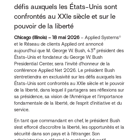
défis auxquels les États-Unis sont
confrontés au XXIe siècle et sur le
pouvoir de la liberté
Chicago (Illinois) – 18 mai 2026
– Applied Systems®
et le Réseau de clients Applied ont annoncé
e
aujourd’hui que M. George W. Bush, 43
président des
États-Unis et fondateur du George W. Bush
Presidential Center, sera l’invité d’honneur de la
conférence Applied Net 2026. Le président Bush
s’entretiendra en exclusivité sur les défis auxquels les
États-Unis sont confrontés au XXIe siècle et le pouvoir
de la liberté, dans lequel il partagera ses réflexions sur
sa présidence, sa vision de l’Amérique et l’importance
fondamentale de la liberté, de l’esprit d’initiative et du
service.
En tant que commandant en chef, le président Bush
s’est efforcé d’accroître la liberté, les opportunités et la
sécurité dans son pays et à l’étranger. Son