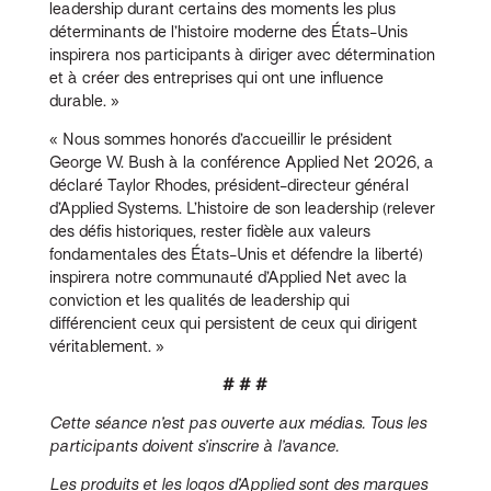
leadership durant certains des moments les plus
déterminants de l’histoire moderne des États-Unis
inspirera nos participants à diriger avec détermination
et à créer des entreprises qui ont une influence
durable. »
« Nous sommes honorés d’accueillir le président
George W. Bush à la conférence Applied Net 2026, a
déclaré Taylor Rhodes, président-directeur général
d’Applied Systems. L’histoire de son leadership (relever
des défis historiques, rester fidèle aux valeurs
fondamentales des États-Unis et défendre la liberté)
inspirera notre communauté d’Applied Net avec la
conviction et les qualités de leadership qui
différencient ceux qui persistent de ceux qui dirigent
véritablement. »
# # #
Cette séance n’est pas ouverte aux médias. Tous les
participants doivent s’inscrire à l’avance.
Les produits et les logos d’Applied sont des marques