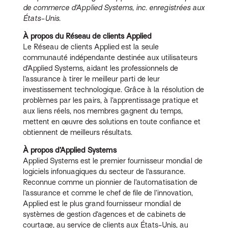
de commerce d’Applied Systems, inc. enregistrées aux
États-Unis.
À propos du Réseau de clients Applied
Le Réseau de clients Applied est la seule
communauté indépendante destinée aux utilisateurs
d’Applied Systems, aidant les professionnels de
l’assurance à tirer le meilleur parti de leur
investissement technologique. Grâce à la résolution de
problèmes par les pairs, à l’apprentissage pratique et
aux liens réels, nos membres gagnent du temps,
mettent en œuvre des solutions en toute confiance et
obtiennent de meilleurs résultats.
À propos d’Applied Systems
Applied Systems est le premier fournisseur mondial de
logiciels infonuagiques du secteur de l’assurance.
Reconnue comme un pionnier de l’automatisation de
l’assurance et comme le chef de file de l’innovation,
Applied est le plus grand fournisseur mondial de
systèmes de gestion d’agences et de cabinets de
courtage, au service de clients aux États-Unis, au