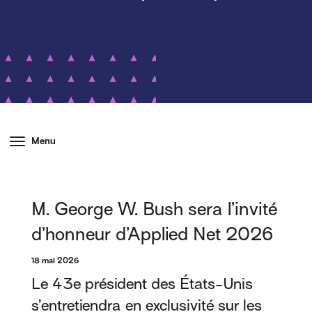
Menu
M. George W. Bush sera l’invité
d’honneur d’Applied Net 2026
18 mai 2026
Le 43e président des États-Unis
s’entretiendra en exclusivité sur les