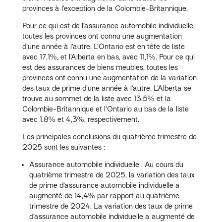
provinces à l’exception de la Colombie-Britannique.
Pour ce qui est de l’assurance automobile individuelle,
toutes les provinces ont connu une augmentation
d’une année à l’autre. L’Ontario est en tête de liste
avec 17,1%, et l’Alberta en bas, avec 11,1%. Pour ce qui
est des assurances de biens meubles, toutes les
provinces ont connu une augmentation de la variation
des taux de prime d’une année à l’autre. L’Alberta se
trouve au sommet de la liste avec 13,5% et la
Colombie-Britannique et l’Ontario au bas de la liste
avec 1,8% et 4,3%, respectivement.
Les principales conclusions du quatrième trimestre de
2025 sont les suivantes :
Assurance automobile individuelle : Au cours du
quatrième trimestre de 2025, la variation des taux
de prime d’assurance automobile individuelle a
augmenté de 14,4% par rapport au quatrième
trimestre de 2024. La variation des taux de prime
d’assurance automobile individuelle a augmenté de