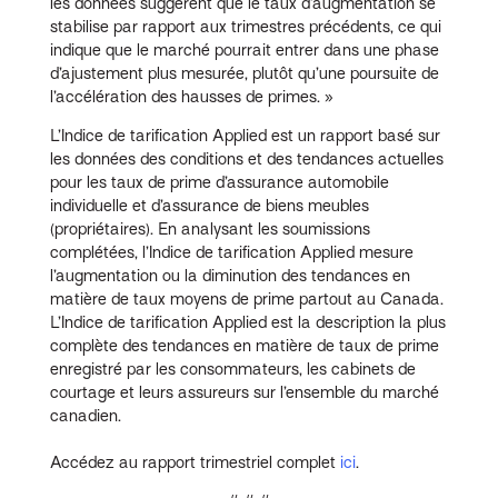
les données suggèrent que le taux d’augmentation se
stabilise par rapport aux trimestres précédents, ce qui
indique que le marché pourrait entrer dans une phase
d’ajustement plus mesurée, plutôt qu’une poursuite de
l’accélération des hausses de primes. »
L’Indice de tarification Applied est un rapport basé sur
les données des conditions et des tendances actuelles
pour les taux de prime d’assurance automobile
individuelle et d’assurance de biens meubles
(propriétaires). En analysant les soumissions
complétées, l’Indice de tarification Applied mesure
l’augmentation ou la diminution des tendances en
matière de taux moyens de prime partout au Canada.
L’Indice de tarification Applied est la description la plus
complète des tendances en matière de taux de prime
enregistré par les consommateurs, les cabinets de
courtage et leurs assureurs sur l’ensemble du marché
canadien.
Accédez au rapport trimestriel complet
ici
.