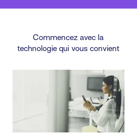
Commencez avec la
technologie qui vous convient