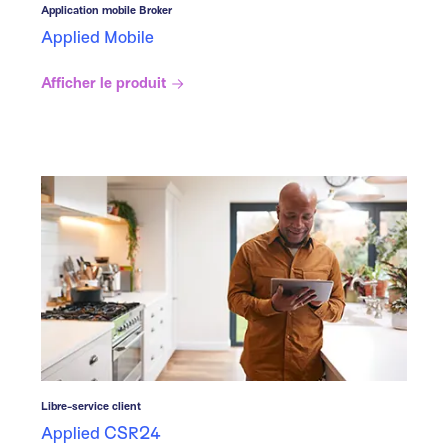
Application mobile Broker
Applied Mobile
Afficher le produit
Libre-service client
Applied CSR24