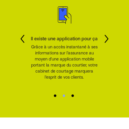
Il existe une application pour ça
Grâce à un accès instantané à ses
informations sur l’assurance au
moyen d’une application mobile
portant la marque du courtier, votre
cabinet de courtage marquera
l’esprit de vos clients.