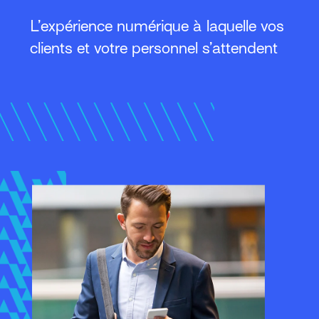
L’expérience numérique à laquelle vos
clients et votre personnel s’attendent