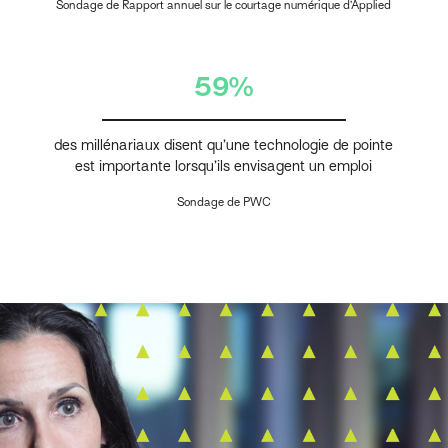
Sondage de Rapport annuel sur le courtage numérique d’Applied
59%
des millénariaux disent qu’une technologie de pointe
est importante lorsqu’ils envisagent un emploi
Sondage de PWC