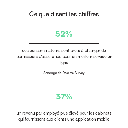
Ce que disent les chiffres
52%
des consommateurs sont prêts à changer de
fournisseurs d’assurance pour un meilleur service en
ligne
Sondage de Deloitte Survey
37%
un revenu par employé plus élevé pour les cabinets
qui fournissent aux clients une application mobile