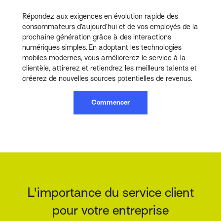
Répondez aux exigences en évolution rapide des
consommateurs d’aujourd’hui et de vos employés de la
prochaine génération grâce à des interactions
numériques simples. En adoptant les technologies
mobiles modernes, vous améliorerez le service à la
clientèle, attirerez et retiendrez les meilleurs talents et
créerez de nouvelles sources potentielles de revenus.
Commencer
L'importance du service client
pour votre entreprise