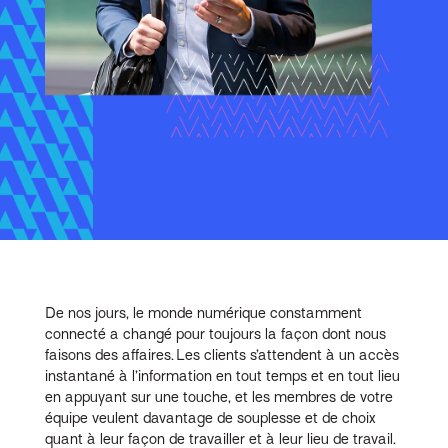
De nos jours, le monde numérique constamment
connecté a changé pour toujours la façon dont nous
faisons des affaires. Les clients s’attendent à un accès
instantané à l’information en tout temps et en tout lieu
en appuyant sur une touche, et les membres de votre
équipe veulent davantage de souplesse et de choix
quant à leur façon de travailler et à leur lieu de travail.