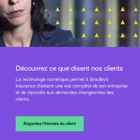
Découvrez ce que disent nos clients
La technologie numérique permet à Bradley’s
Insurance d’obtenir une vue complète de son entreprise
et de répondre aux demandes changeantes des
clients.
Regardez l'histoire du client