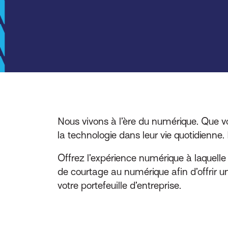
Nous vivons à l’ère du numérique. Que vo
la technologie dans leur vie quotidienne
Offrez l’expérience numérique à laquelle 
de courtage au numérique afin d’offrir u
votre portefeuille d’entreprise.