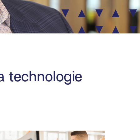
a technologie