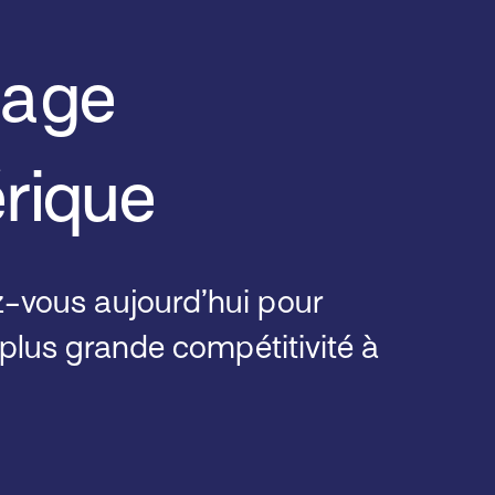
tage
rique
-vous aujourd’hui pour
plus grande compétitivité à