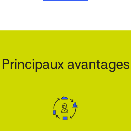
Principaux avantages