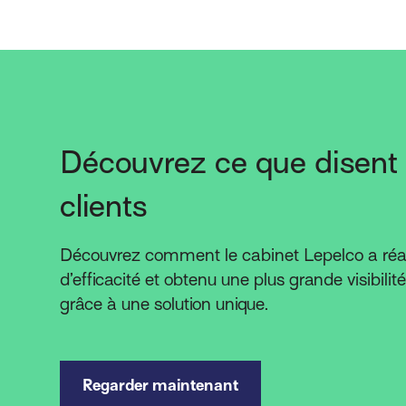
Découvrez ce que disent
clients
Découvrez comment le cabinet Lepelco a réal
d’efficacité et obtenu une plus grande visibili
grâce à une solution unique.
Regarder maintenant