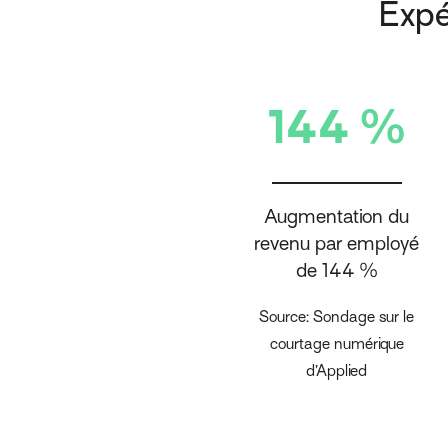
Expé
144 %
Augmentation du
revenu par employé
de 144 %
Source: Sondage sur le
courtage numérique
d’Applied