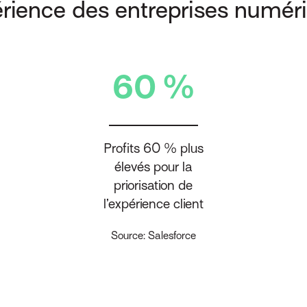
rience des entreprises numér
60 %
Profits 60 % plus
élevés pour la
priorisation de
l’expérience client
Source: Salesforce