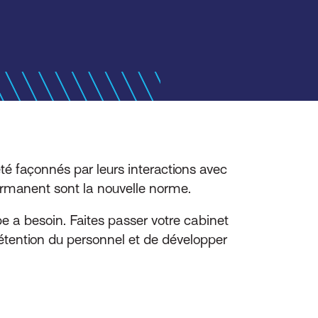
té façonnés par leurs interactions avec
permanent sont la nouvelle norme.
pe a besoin. Faites passer votre cabinet
rétention du personnel et de développer