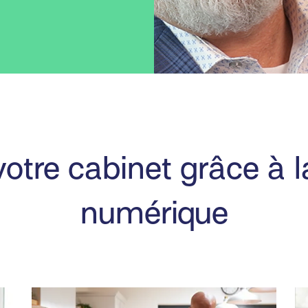
tre cabinet grâce à l
numérique