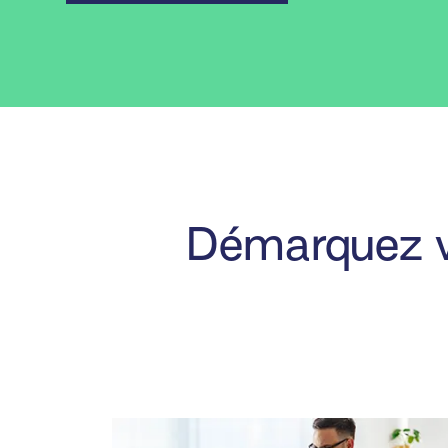
Démarquez vo