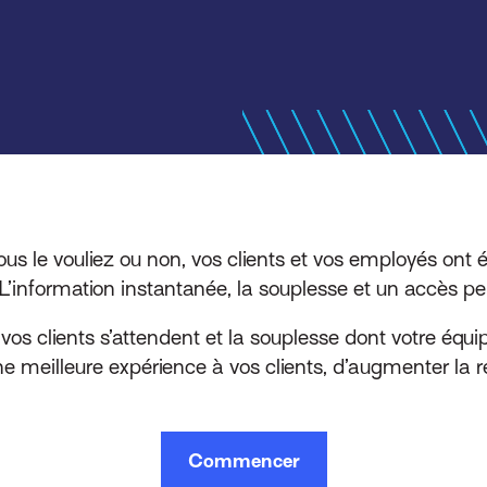
us le vouliez ou non, vos clients et vos employés ont é
. L’information instantanée, la souplesse et un accès 
vos clients s’attendent et la souplesse dont votre équi
ne meilleure expérience à vos clients, d’augmenter la 
Commencer