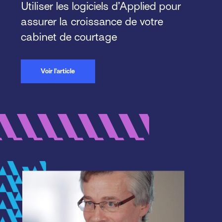
Utiliser les logiciels d’Applied pour
assurer la croissance de votre
cabinet de courtage
Voir l’article