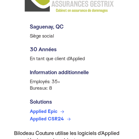
Saguenay, QC
Siège social
30 Années
En tant que client d’Applied
Information additionnelle
Employés: 35+
Bureaux: 8
Solutions
Applied Epic
Applied CSR24
Bilodeau Couture utilise les logiciels d’Applied