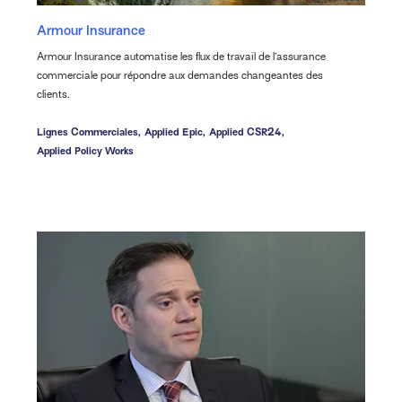
Armour Insurance
Armour Insurance automatise les flux de travail de l’assurance
commerciale pour répondre aux demandes changeantes des
clients.
Lignes Commerciales,
Applied Epic,
Applied CSR24,
Applied Policy Works