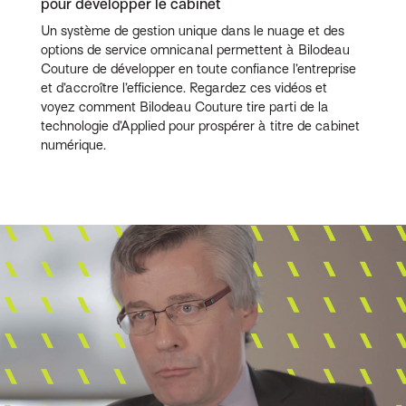
pour développer le cabinet
Un système de gestion unique dans le nuage et des
options de service omnicanal permettent à Bilodeau
Couture de développer en toute confiance l’entreprise
et d’accroître l’efficience. Regardez ces vidéos et
voyez comment Bilodeau Couture tire parti de la
technologie d’Applied pour prospérer à titre de cabinet
numérique.