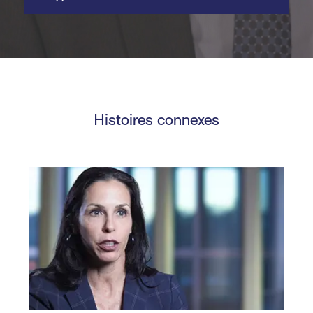
Histoires connexes