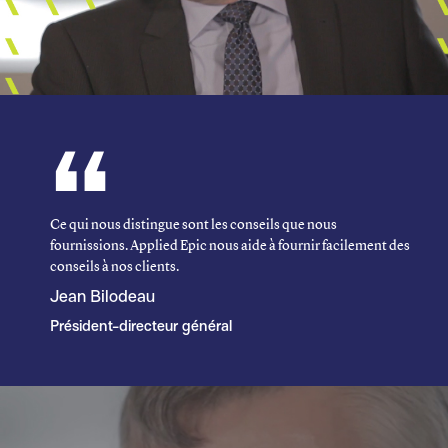
Ce qui nous distingue sont les conseils que nous
fournissions. Applied Epic nous aide à fournir facilement des
conseils à nos clients.
Jean Bilodeau
Président-directeur général