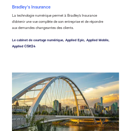
Bradley's Insurance
La technologie numérique permet à Bradley’s Insurance
d’obtenir une vue complète de son entreprise et de répondre
aux demandes changeantes des clients.
Le cabinet de courtage numérique,
Applied Epic,
Applied Mobile,
Applied CSR24