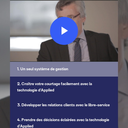
Play
Video
1. Un seul système de gestion
2. Croître votre courtage facilement avec la
technologie d’Applied
3. Développer les relations clients avec le libre-service
4. Prendre des décisions éclairées avec la technologie
d’Applied