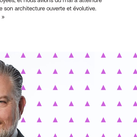
e son architecture ouverte et évolutive.
 »