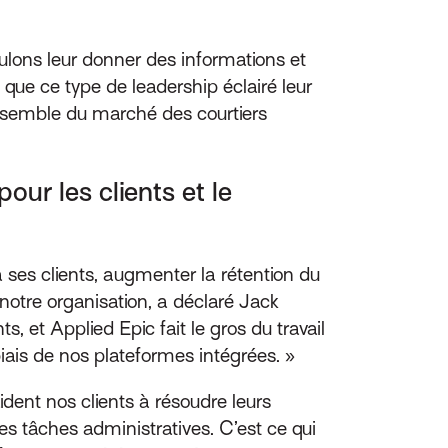
lons leur donner des informations et
l que ce type de leadership éclairé leur
’ensemble du marché des courtiers
ur les clients et le
ses clients, augmenter la rétention du
notre organisation, a déclaré Jack
, et Applied Epic fait le gros du travail
biais de nos plateformes intégrées. »
ident nos clients à résoudre leurs
s tâches administratives. C’est ce qui