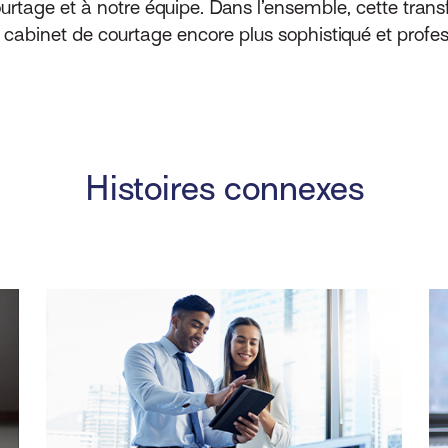
urtage et à notre équipe. Dans l’ensemble, cette tran
 cabinet de courtage encore plus sophistiqué et profes
Histoires connexes