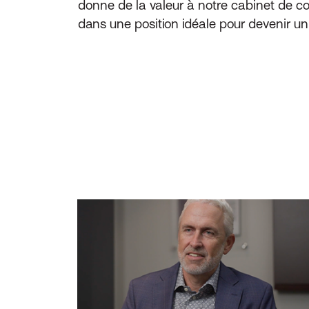
donne de la valeur à notre cabinet de co
dans une position idéale pour devenir un