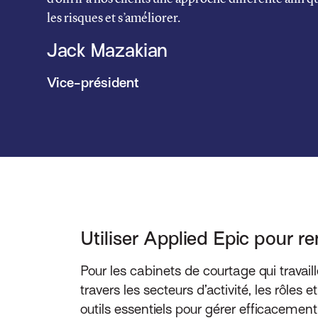
les risques et s’améliorer.
Jack Mazakian
Vice-président
Utiliser Applied Epic pour re
Pour les cabinets de courtage qui travai
travers les secteurs d’activité, les rôle
outils essentiels pour gérer efficacement 