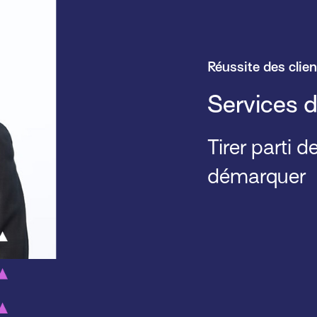
Réussite des clien
Services d
Tirer parti 
démarquer