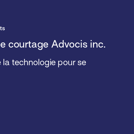
ts
e courtage Advocis inc.
de la technologie pour se