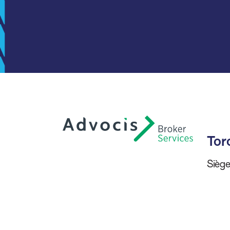
Tor
Siège