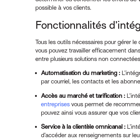
possible à vos clients.
Fonctionnalités d’inté
Tous les outils nécessaires pour gérer le
vous pouvez travailler efficacement dans 
entre plusieurs solutions non connectées
Automatisation du marketing :
L’intégr
par courriel, les contacts et les abon
Accès au marché et tarification :
L’inté
entreprises
vous permet de recommercia
pouvez ainsi vous assurer que vos clien
Service à la clientèle omnicanal :
L’int
d’accéder aux renseignements sur leur