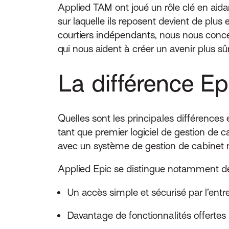
Applied TAM ont joué un rôle clé en aidan
sur laquelle ils reposent devient de plus e
courtiers indépendants, nous nous conce
qui nous aident à créer un avenir plus sûr
La différence Ep
Quelles sont les principales différences
tant que premier logiciel de gestion de c
avec un système de gestion de cabine
Applied Epic se distingue notamment des
Un accès simple et sécurisé par l’ent
Davantage de fonctionnalités offerte