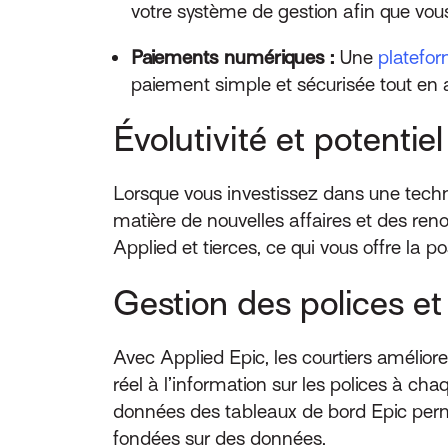
votre système de gestion afin que vous
Paiements numériques :
Une
platefo
paiement simple et sécurisée tout en 
Évolutivité et potentie
Lorsque vous investissez dans une techn
matière de nouvelles affaires et des reno
Applied et tierces, ce qui vous offre la 
Gestion des polices et
Avec Applied Epic, les courtiers amélior
réel à l’information sur les polices à ch
données des tableaux de bord Epic perm
fondées sur des données.