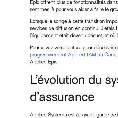
Epic offrent plus de fonctionnalités dan
sommes là pour vous aider à faire le gros
Lorsque je songe à cette transition imp
services de diffusion en continu. J’étais
l’équipement était devenu désuet, et où i
Poursuivez votre lecture pour découvrir
progressivement Applied TAM au Cana
Applied Epic.
L’évolution du s
d’assurance
Applied Systems est à l’avant-garde de