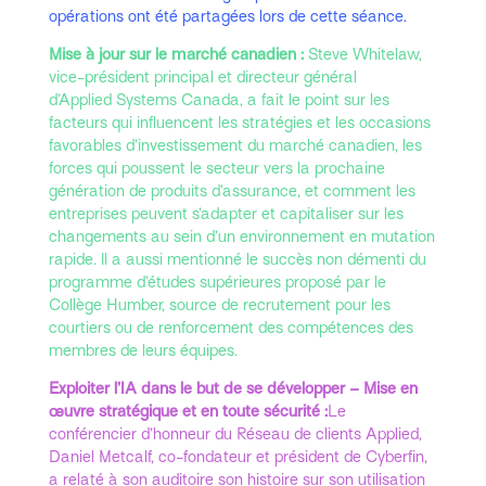
opérations ont été partagées lors de cette séance.
Mise à jour sur le marché canadien :
Steve Whitelaw,
vice-président principal et directeur général
d’Applied Systems Canada, a fait le point sur les
facteurs qui influencent les stratégies et les occasions
favorables d’investissement du marché canadien, les
forces qui poussent le secteur vers la prochaine
génération de produits d’assurance, et comment les
entreprises peuvent s’adapter et capitaliser sur les
changements au sein d’un environnement en mutation
rapide. Il a aussi mentionné le succès non démenti du
programme d’études supérieures proposé par le
Collège Humber, source de recrutement pour les
courtiers ou de renforcement des compétences des
membres de leurs équipes.
Exploiter l’IA dans le but de se développer – Mise en
œuvre stratégique et en toute sécurité :
Le
conférencier d’honneur du Réseau de clients Applied,
Daniel Metcalf, co-fondateur et président de Cyberfin,
a relaté à son auditoire son histoire sur son utilisation