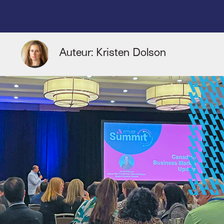
Auteur: Kristen Dolson