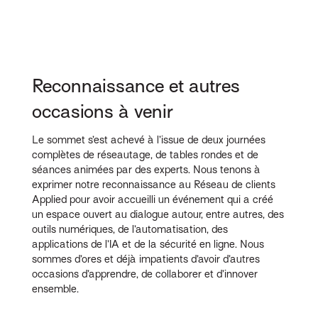
Reconnaissance et autres
occasions à venir
Le sommet s’est achevé à l’issue de deux journées
complètes de réseautage, de tables rondes et de
séances animées par des experts. Nous tenons à
exprimer notre reconnaissance au Réseau de clients
Applied pour avoir accueilli un événement qui a créé
un espace ouvert au dialogue autour, entre autres, des
outils numériques, de l’automatisation, des
applications de l’IA et de la sécurité en ligne. Nous
sommes d’ores et déjà impatients d’avoir d’autres
occasions d’apprendre, de collaborer et d’innover
ensemble.