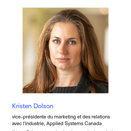
Kristen Dolson
vice-présidente du marketing et des relations
avec l’industrie, Applied Systems Canada