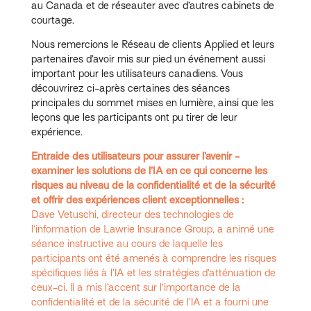
au Canada et de réseauter avec d’autres cabinets de
courtage.
Nous remercions le Réseau de clients Applied et leurs
partenaires d’avoir mis sur pied un événement aussi
important pour les utilisateurs canadiens. Vous
découvrirez ci-après certaines des séances
principales du sommet mises en lumière, ainsi que les
leçons que les participants ont pu tirer de leur
expérience.
Entraide des utilisateurs pour assurer l’avenir -
examiner les solutions de l’IA en ce qui concerne les
risques au niveau de la confidentialité et de la sécurité
et offrir des expériences client exceptionnelles :
Dave Vetuschi, directeur des technologies de
l’information de Lawrie Insurance Group, a animé une
séance instructive au cours de laquelle les
participants ont été amenés à comprendre les risques
spécifiques liés à l’IA et les stratégies d’atténuation de
ceux-ci. Il a mis l’accent sur l’importance de la
confidentialité et de la sécurité de l’IA et a fourni une