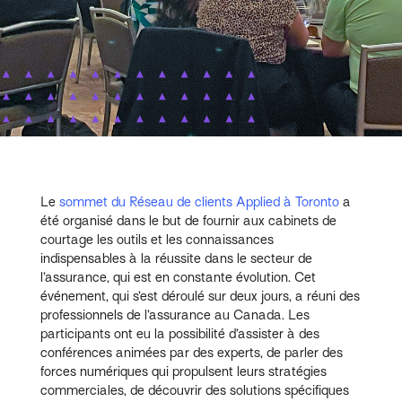
Le
sommet du Réseau de clients Applied à Toronto
a
été organisé dans le but de fournir aux cabinets de
courtage les outils et les connaissances
indispensables à la réussite dans le secteur de
l’assurance, qui est en constante évolution. Cet
événement, qui s’est déroulé sur deux jours, a réuni des
professionnels de l’assurance au Canada. Les
participants ont eu la possibilité d’assister à des
conférences animées par des experts, de parler des
forces numériques qui propulsent leurs stratégies
commerciales, de découvrir des solutions spécifiques