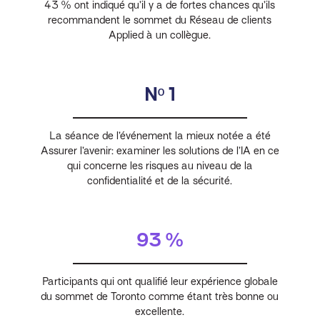
43 % ont indiqué qu’il y a de fortes chances qu’ils
recommandent le sommet du Réseau de clients
Applied à un collègue.
Nº 1
La séance de l’événement la mieux notée a été
Assurer l’avenir: examiner les solutions de l’IA en ce
qui concerne les risques au niveau de la
confidentialité et de la sécurité.
93 %
Participants qui ont qualifié leur expérience globale
du sommet de Toronto comme étant très bonne ou
excellente.