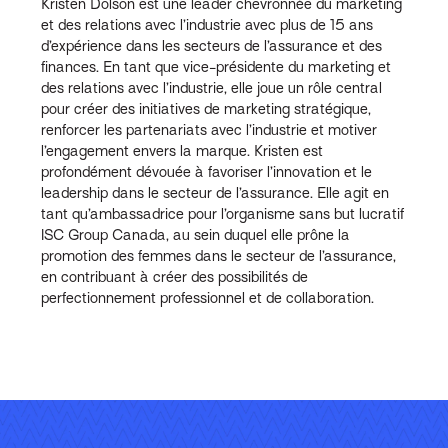
Kristen Dolson est une leader chevronnée du marketing
et des relations avec l’industrie avec plus de 15 ans
d’expérience dans les secteurs de l’assurance et des
finances. En tant que vice-présidente du marketing et
des relations avec l’industrie, elle joue un rôle central
pour créer des initiatives de marketing stratégique,
renforcer les partenariats avec l’industrie et motiver
l’engagement envers la marque. Kristen est
profondément dévouée à favoriser l’innovation et le
leadership dans le secteur de l’assurance. Elle agit en
tant qu’ambassadrice pour l’organisme sans but lucratif
ISC Group Canada, au sein duquel elle prône la
promotion des femmes dans le secteur de l’assurance,
en contribuant à créer des possibilités de
perfectionnement professionnel et de collaboration.