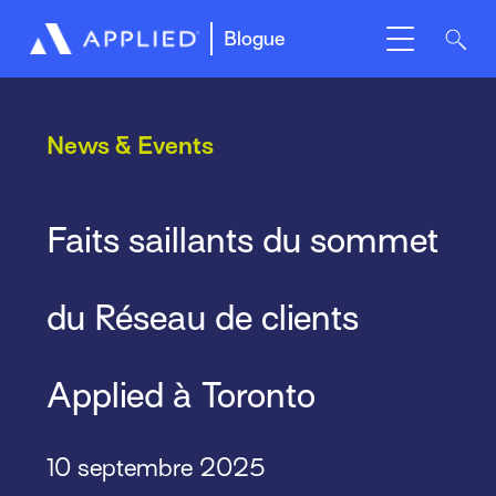
Blogue
News & Events
Faits saillants du sommet
du Réseau de clients
Applied à Toronto
10 septembre 2025