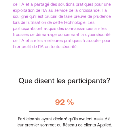
de l’IA et a partagé des solutions pratiques pour une
exploitation de l’IA au service de la croissance. Il a
souligné qu’il est crucial de faire preuve de prudence
lors de l’utilisation de cette technologie. Les
participants ont acquis des connaissances sur les
trousses de démarrage concernant la cybersécurité
de l’IA et sur les meilleures pratiques à adopter pour
tirer profit de l’IA en toute sécurité.
Que disent les participants?
92 %
Participants ayant déclaré qu’ils avaient assisté à
leur premier sommet du Réseau de clients Applied.