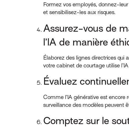
Formez vos employés, donnez-leur a
et sensibilisez-les aux risques.
Assurez-vous de main
l’IA de manière éthi
Élaborez des lignes directrices qui a
votre cabinet de courtage utilise l’I
Évaluez continuelle
Comme l’IA générative est encore réc
surveillance des modèles peuvent êt
Comptez sur le sout