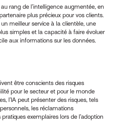
r au rang de l’intelligence augmentée, en
artenaire plus précieux pour vos clients.
 un meilleur service à la clientèle, une
lus simples et la capacité à faire évoluer
le aux informations sur les données.
ivent être conscients des risques
ilité pour le secteur et pour le monde
s, l’IA peut présenter des risques, tels
s personnels, les réclamations
 pratiques exemplaires lors de l’adoption