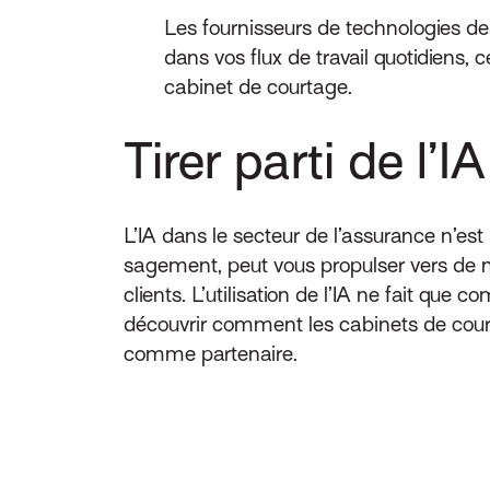
Les fournisseurs de technologies de 
dans vos flux de travail quotidiens, 
cabinet de courtage.
Tirer parti de l’I
L’IA dans le secteur de l’assurance n’est 
sagement, peut vous propulser vers de no
clients. L’utilisation de l’IA ne fait que 
découvrir comment les cabinets de court
comme partenaire.