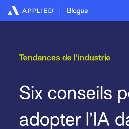
Blogue
Tendances de l’industrie
Six conseils 
adopter l’IA 