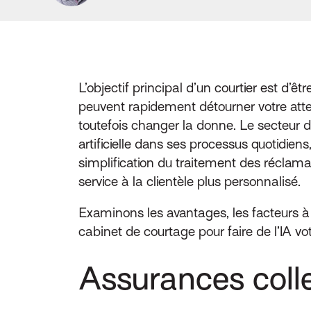
L’objectif principal d’un courtier est d’
peuvent rapidement détourner votre attent
toutefois changer la donne. Le secteur 
artificielle dans ses processus quotidiens
simplification du traitement des réclamat
service à la clientèle plus personnalisé.
Examinons les avantages, les facteurs à
cabinet de courtage pour faire de l’IA vot
Assurances coll