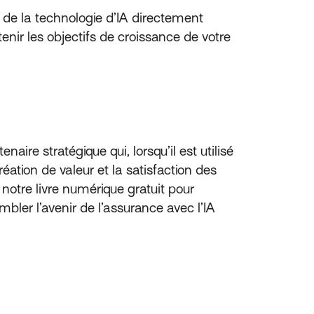
n de la technologie d’IA directement
enir les objectifs de croissance de votre
aire stratégique qui, lorsqu’il est utilisé
ation de valeur et la satisfaction des
z notre livre numérique gratuit pour
ler l’avenir de l’assurance avec l’IA