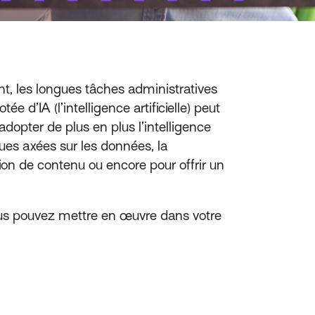
ant, les longues tâches administratives
 d’IA (l’intelligence artificielle) peut
opter de plus en plus l’intelligence
sques axées sur les données, la
tion de contenu ou encore pour offrir un
ous pouvez mettre en œuvre dans votre