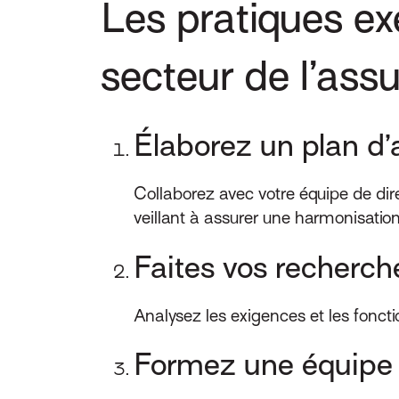
Les pratiques ex
secteur de l’ass
Élaborez un plan d’
Collaborez avec votre équipe de dire
veillant à assurer une harmonisatio
Faites vos recherch
Analysez les exigences et les fonct
Formez une équipe ap