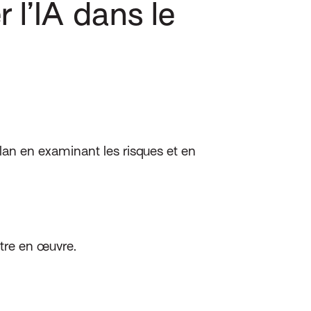
 l’IA dans le
plan en examinant les risques et en
ttre en œuvre.