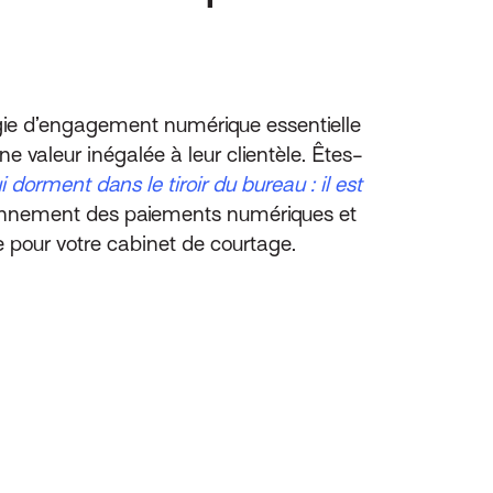
égie d’engagement numérique essentielle
e valeur inégalée à leur clientèle. Êtes-
 dorment dans le tiroir du bureau : il est
tionnement des paiements numériques et
e pour votre cabinet de courtage.