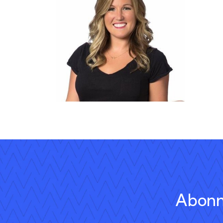
Abonn