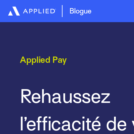
Blogue
Applied Pay
Rehaussez
l’efficacité de