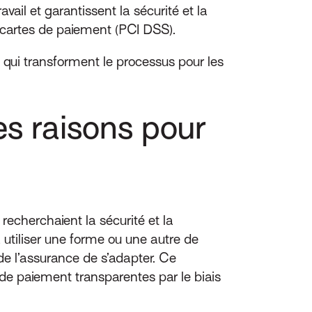
ail et garantissent la sécurité et la
 cartes de paiement (PCI DSS).
ui transforment le processus pour les
es raisons pour
cherchaient la sécurité et la
tiliser une forme ou une autre de
de l’assurance de s’adapter. Ce
de paiement transparentes par le biais