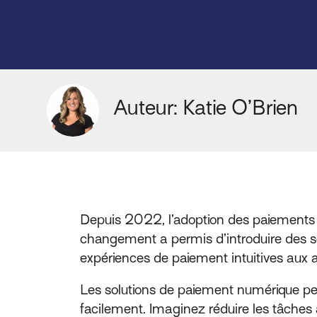
Auteur: Katie O’Brien
Depuis 2022, l’adoption des paiements 
changement a permis d’introduire des so
expériences de paiement intuitives aux a
Les solutions de paiement numérique pe
facilement. Imaginez réduire les tâches a