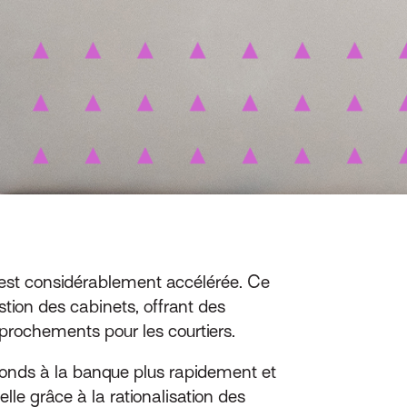
’est considérablement accélérée. Ce
tion des cabinets, offrant des
pprochements pour les courtiers.
fonds à la banque plus rapidement et
lle grâce à la rationalisation des