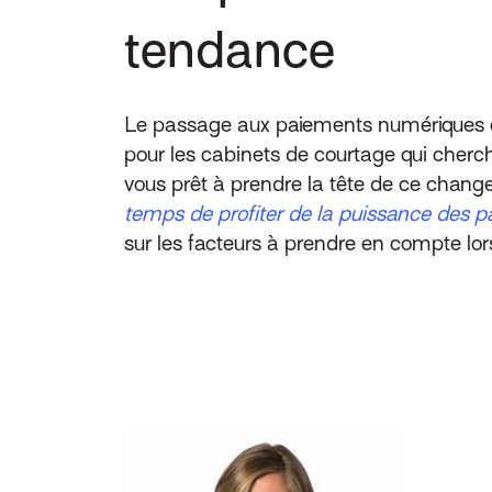
tendance
Le passage aux paiements numériques est
pour les cabinets de courtage qui cherche
vous prêt à prendre la tête de ce chang
temps de profiter de la puissance des 
sur les facteurs à prendre en compte lor