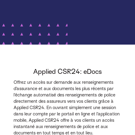
Applied CSR24: eDocs
Offrez un accès sur demande aux renseignements
d’assurance et aux documents les plus récents par
l’échange automatisé des renseignements de police
directement des assureurs vers vos clients grâce à
Applied CSR24. En ouvrant simplement une session
dans leur compte par le portail en ligne et l’application
mobile, Applied CSR24 offre à vos clients un accès
instantané aux renseignements de police et aux
documents en tout temps et en tout lieu.