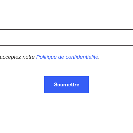
 acceptez notre
Politique de confidentialité
.
Soumettre