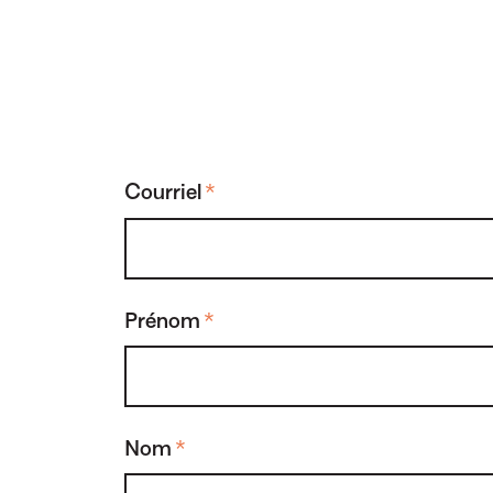
Courriel
*
Prénom
*
Nom
*