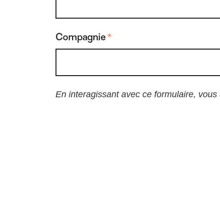
Compagnie
*
En interagissant avec ce formulaire, vous