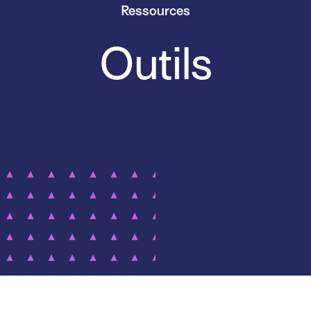
Ressources
Outils