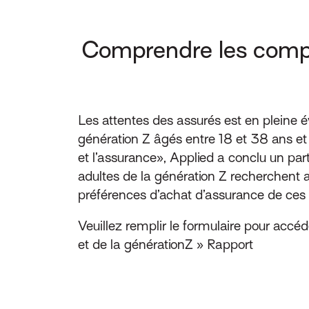
Comprendre les compo
Les attentes des assurés est en pleine 
génération Z âgés entre 18 et 38 ans et
et l’assurance», Applied a conclu un pa
adultes de la génération Z recherchent 
préférences d’achat d’assurance de ces 
Veuillez remplir le formulaire pour ac
et de la générationZ » Rapport