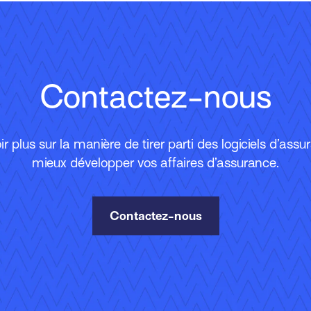
Contactez-nous
r plus sur la manière de tirer parti des logiciels d’ass
mieux développer vos affaires d’assurance.
Contactez-nous