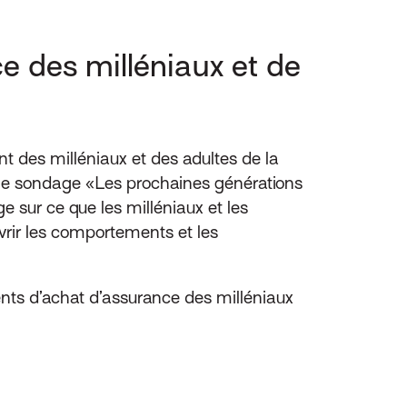
 des milléniaux et de
t des milléniaux et des adultes de la
r le sondage «Les prochaines générations
 sur ce que les milléniaux et les
vrir les comportements et les
nts d’achat d’assurance des milléniaux