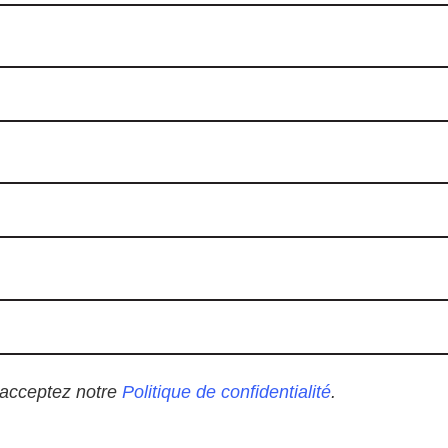
 acceptez notre
Politique de confidentialité
.