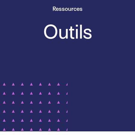
Ressources
Outils