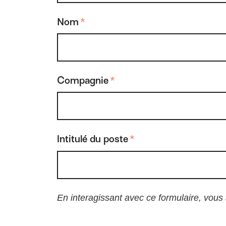
Nom
*
Compagnie
*
Intitulé du poste
*
En interagissant avec ce formulaire, vous