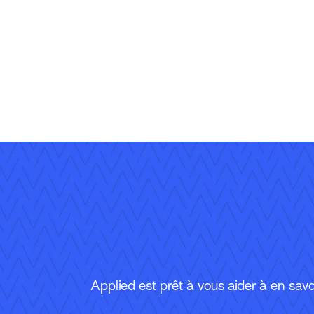
Applied est prêt à vous aider à en savoi