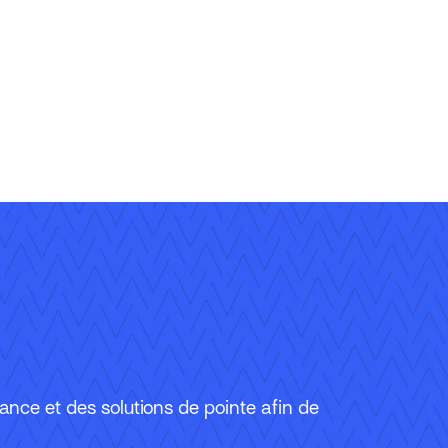
urance et des solutions de pointe afin de