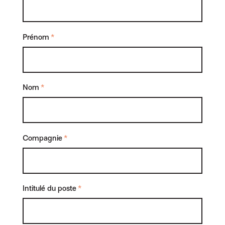
Prénom
*
Nom
*
Compagnie
*
Intitulé du poste
*