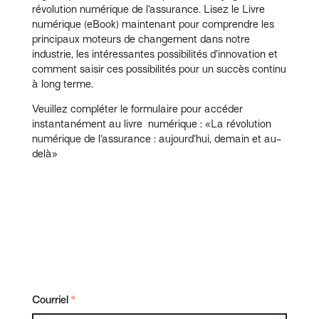
révolution numérique de l’assurance. Lisez le Livre
numérique (eBook) maintenant pour comprendre les
principaux moteurs de changement dans notre
industrie, les intéressantes possibilités d’innovation et
comment saisir ces possibilités pour un succès continu
à long terme.
Veuillez compléter le formulaire pour accéder
instantanément au livre numérique : «La révolution
numérique de l’assurance : aujourd’hui, demain et au-
delà»
Courriel
*