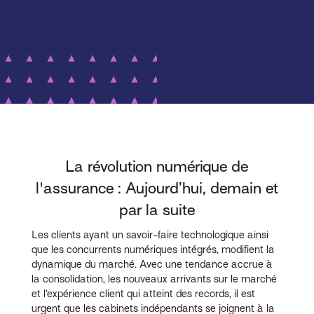
La révolution numérique de
l'assurance : Aujourd’hui, demain et
par la suite
Les clients ayant un savoir-faire technologique ainsi
que les concurrents numériques intégrés, modifient la
dynamique du marché. Avec une tendance accrue à
la consolidation, les nouveaux arrivants sur le marché
et l’expérience client qui atteint des records, il est
urgent que les cabinets indépendants se joignent à la