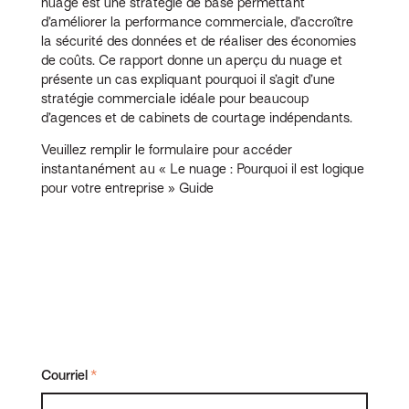
nuage est une stratégie de base permettant
d’améliorer la performance commerciale, d’accroître
la sécurité des données et de réaliser des économies
de coûts. Ce rapport donne un aperçu du nuage et
présente un cas expliquant pourquoi il s’agit d’une
stratégie commerciale idéale pour beaucoup
d’agences et de cabinets de courtage indépendants.
Veuillez remplir le formulaire pour accéder
instantanément au « Le nuage : Pourquoi il est logique
pour votre entreprise » Guide
Courriel
*