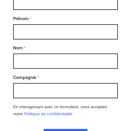
Prénom
*
Nom
*
Compagnie
*
En interagissant avec ce formulaire, vous acceptez
notre
Politique de confidentialité
.