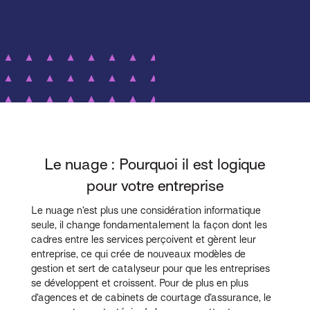
Le nuage : Pourquoi il est logique
pour votre entreprise
Le nuage n’est plus une considération informatique
seule, il change fondamentalement la façon dont les
cadres entre les services perçoivent et gèrent leur
entreprise, ce qui crée de nouveaux modèles de
gestion et sert de catalyseur pour que les entreprises
se développent et croissent. Pour de plus en plus
d’agences et de cabinets de courtage d’assurance, le