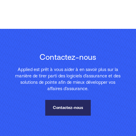
Contactez-nous
Applied est prêt à vous aider à en savoir plus sur la
manière de tirer parti des logiciels d’assurance et des
solutions de pointe afin de mieux développer vos
affaires d’assurance.
Contactez-nous