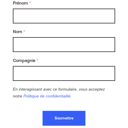
Prénom
*
Nom
*
Compagnie
*
En interagissant avec ce formulaire, vous acceptez
notre
Politique de confidentialité
.
Soumettre