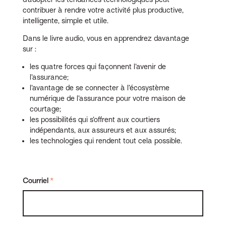
contribuer à rendre votre activité plus productive,
intelligente, simple et utile.
Dans le livre audio, vous en apprendrez davantage
sur :
les quatre forces qui façonnent l’avenir de
l’assurance;
l’avantage de se connecter à l’écosystème
numérique de l’assurance pour votre maison de
courtage;
les possibilités qui s’offrent aux courtiers
indépendants, aux assureurs et aux assurés;
les technologies qui rendent tout cela possible.
Courriel
*