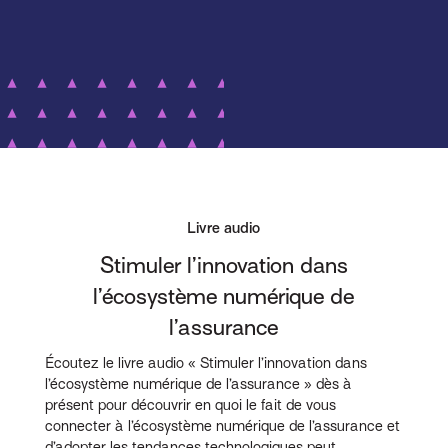
Livre audio
Stimuler l’innovation dans
l’écosystème numérique de
l’assurance
Écoutez le livre audio « Stimuler l’innovation dans
l’écosystème numérique de l’assurance » dès à
présent pour découvrir en quoi le fait de vous
connecter à l’écosystème numérique de l’assurance et
d’adopter les tendances technologiques peut