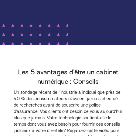
Les 5 avantages d’être un cabinet
numérique : Conseils
Un sondage récent de l’industrie a indiqué que près de
40 % des consommateurs n’avaient jamais effectué
de recherches avant de souscrire une police
d’assurance. Vos clients ont besoin de vous aujourd’hui
plus que jamais. Votre technologie soutient-elle le
temps dont vous avez besoin pour fournir des conseils
judicieux à votre clientèle? Regardez cette vidéo pour