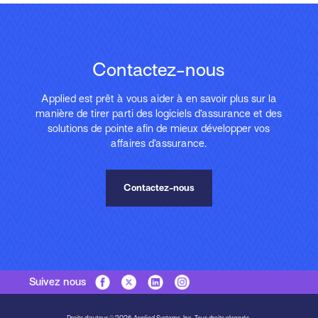
Contactez-nous
Applied est prêt à vous aider à en savoir plus sur la
manière de tirer parti des logiciels d’assurance et des
solutions de pointe afin de mieux développer vos
affaires d’assurance.
Contactez-nous
Suivez nous
Droits d'auteur © 2026 Applied Systems, Inc. Tous droits réservés.