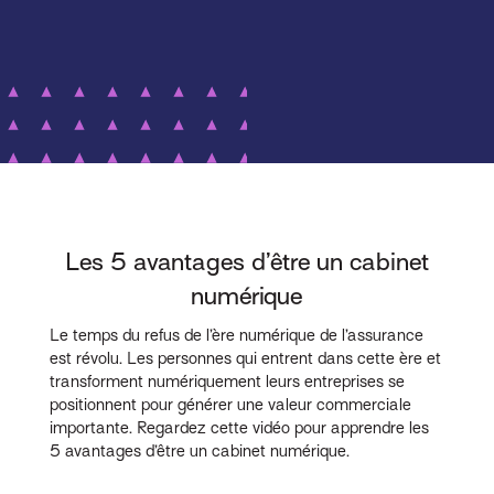
Les 5 avantages d’être un cabinet
numérique
Le temps du refus de l’ère numérique de l’assurance
est révolu. Les personnes qui entrent dans cette ère et
transforment numériquement leurs entreprises se
positionnent pour générer une valeur commerciale
importante. Regardez cette vidéo pour apprendre les
5 avantages d’être un cabinet numérique.