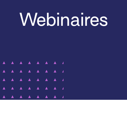
Webinaires