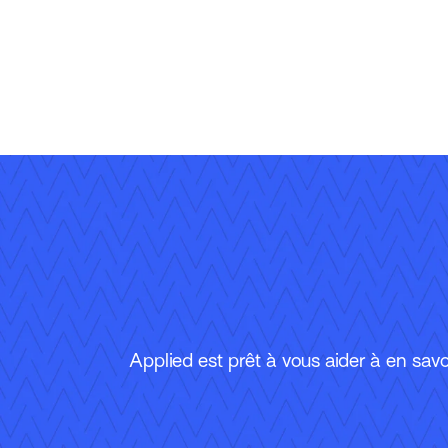
Applied est prêt à vous aider à en savoi