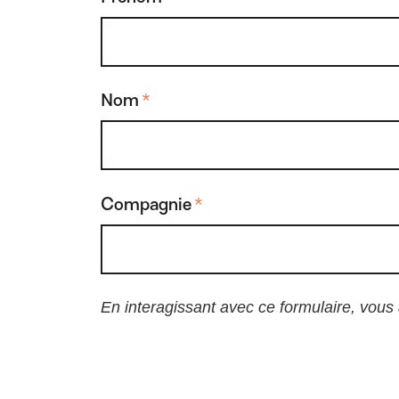
Nom
*
Compagnie
*
En interagissant avec ce formulaire, vous