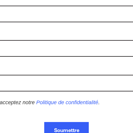
 acceptez notre
Politique de confidentialité
.
Soumettre