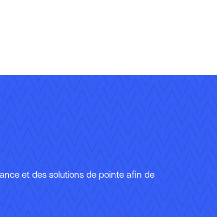
urance et des solutions de pointe afin de